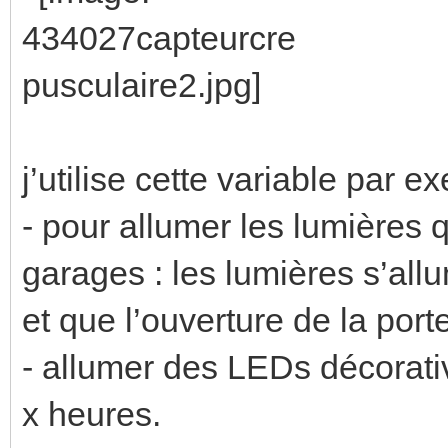
j’utilise cette variable par e
- pour allumer les lumières q
garages : les lumières s’allu
et que l’ouverture de la port
- allumer des LEDs décorati
x heures.