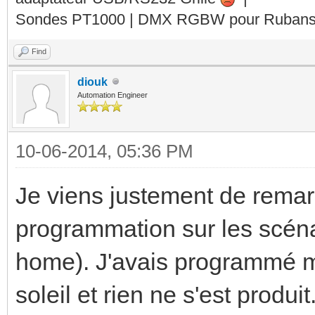
Sondes PT1000 | DMX RGBW pour Rubans 
Find
diouk
Automation Engineer
10-06-2014, 05:36 PM
Je viens justement de remar
programmation sur les scéna
home). J'avais programmé me
soleil et rien ne s'est produit.