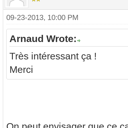
09-23-2013, 10:00 PM
Arnaud Wrote:
Très intéressant ça !
Merci
On peut envisager que ce ca