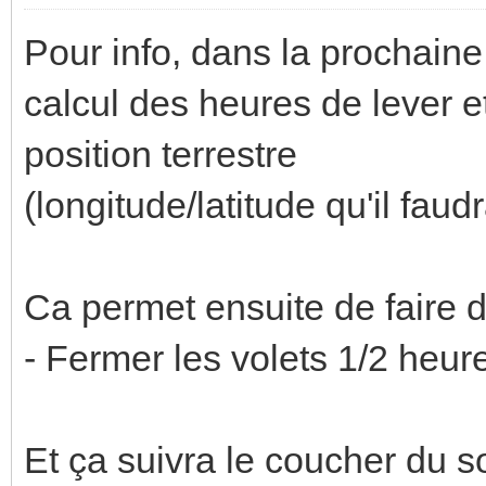
Pour info, dans la prochaine
calcul des heures de lever e
position terrestre
(longitude/latitude qu'il faud
Ca permet ensuite de faire
- Fermer les volets 1/2 heure
Et ça suivra le coucher du s