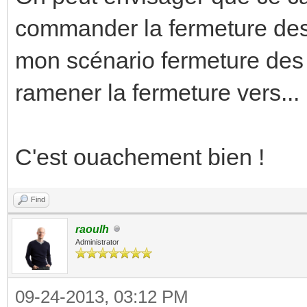
commander la fermeture des
mon scénario fermeture des v
ramener la fermeture vers...
C'est ouachement bien !
Find
raoulh
Administrator
09-24-2013, 03:12 PM