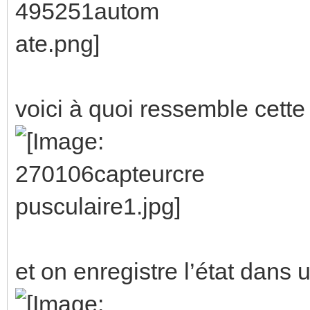
voici à quoi ressemble cette
et on enregistre l’état dans 