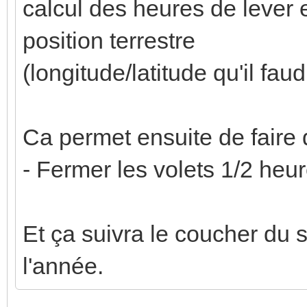
calcul des heures de lever 
position terrestre
(longitude/latitude qu'il fau
Ca permet ensuite de faire
- Fermer les volets 1/2 heur
Et ça suivra le coucher du 
l'année.