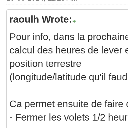
raoulh Wrote:
Pour info, dans la prochaine
calcul des heures de lever 
position terrestre
(longitude/latitude qu'il fau
Ca permet ensuite de faire
- Fermer les volets 1/2 heur