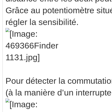
Grâce au potentiomètre situé 
régler la sensibilité.
Pour détecter la commutation
(à la manière d’un interrupte