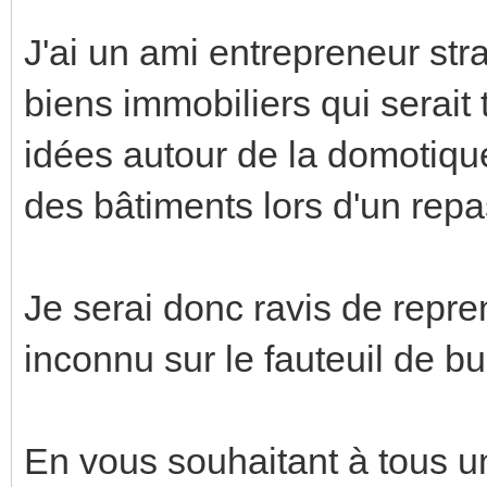
J'ai un ami entrepreneur st
biens immobiliers qui serait
idées autour de la domotiqu
des bâtiments lors d'un repa
Je serai donc ravis de repre
inconnu sur le fauteuil de b
En vous souhaitant à tous 