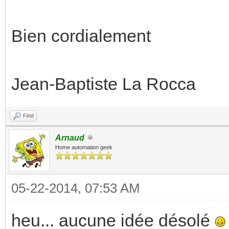
Bien cordialement
Jean-Baptiste La Rocca
Find
Arnaud
Home automation geek
05-22-2014, 07:53 AM
heu... aucune idée désolé