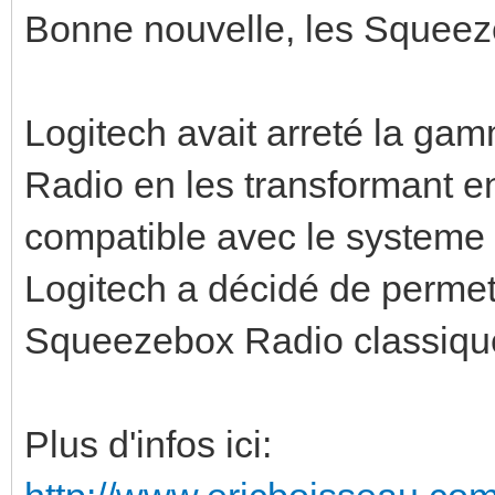
Bonne nouvelle, les Squeeze
Logitech avait arreté la g
Radio en les transformant en
compatible avec le systeme
Logitech a décidé de permet
Squeezebox Radio classique 
Plus d'infos ici: