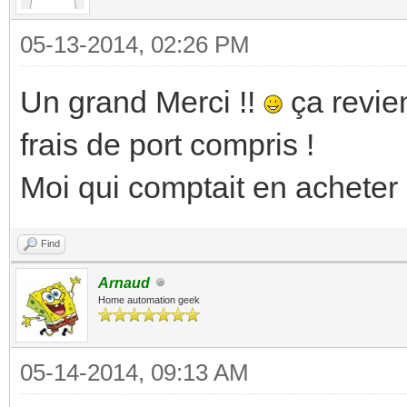
05-13-2014, 02:26 PM
Un grand Merci !!
ça revie
frais de port compris !
Moi qui comptait en acheter u
Find
Arnaud
Home automation geek
05-14-2014, 09:13 AM