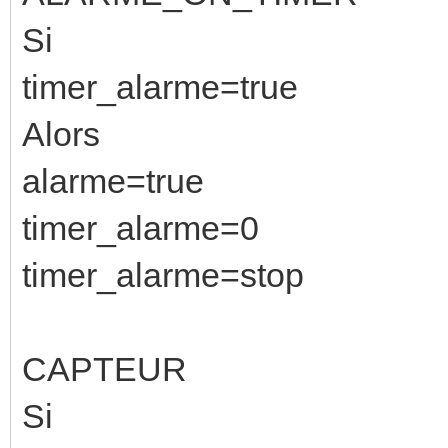
Si
timer_alarme=true
Alors
alarme=true
timer_alarme=0
timer_alarme=stop
CAPTEUR
Si