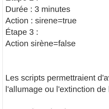
Durée : 3 minutes
Action : sirene=true
Étape 3 :
Action sirène=false
Les scripts permettraient d'
l'allumage ou l'extinction de 