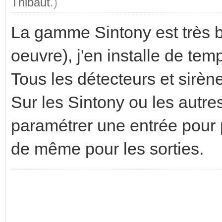
Thibaut
.)
La gamme Sintony est très bi
oeuvre), j'en installe de tem
Tous les détecteurs et sirè
Sur les Sintony ou les autres
paramétrer une entrée pour 
de même pour les sorties.