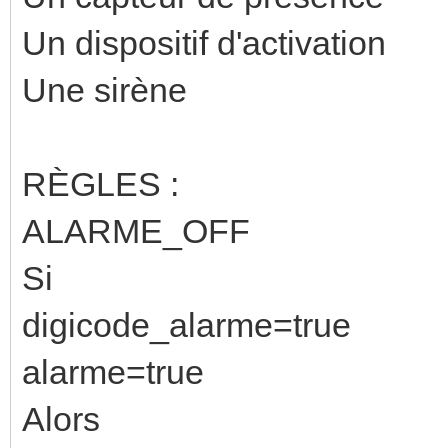
Un dispositif d'activation
Une sirène
RÈGLES :
ALARME_OFF
Si
digicode_alarme=true
alarme=true
Alors