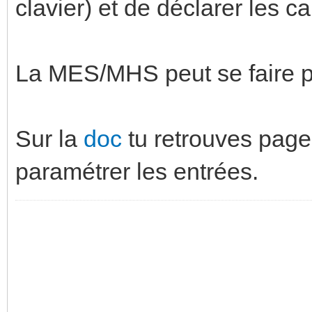
clavier) et de déclarer les ca
La MES/MHS peut se faire pa
Sur la
doc
tu retrouves page 
paramétrer les entrées.