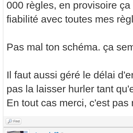
000 règles, en provisoire ça
fiabilité avec toutes mes règl
Pas mal ton schéma. ça sem
Il faut aussi géré le délai 
pas la laisser hurler tant qu'e
En tout cas merci, c'est pas 
Find