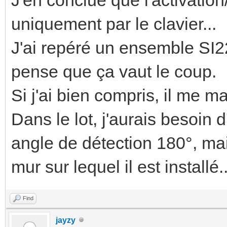
uniquement par le clavier...
J'ai repéré un ensemble SI22
pense que ça vaut le coup.
Si j'ai bien compris, il me m
Dans le lot, j'aurais besoin 
angle de détection 180°, ma
mur sur lequel il est installé
Find
jayzy