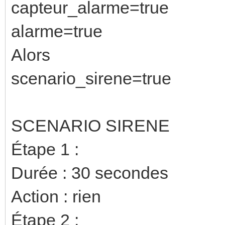
capteur_alarme=true
alarme=true
Alors
scenario_sirene=true
SCENARIO SIRENE
Étape 1 :
Durée : 30 secondes
Action : rien
Étape 2 :