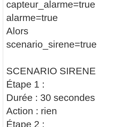
capteur_alarme=true
alarme=true
Alors
scenario_sirene=true
SCENARIO SIRENE
Étape 1 :
Durée : 30 secondes
Action : rien
Étape 2 :