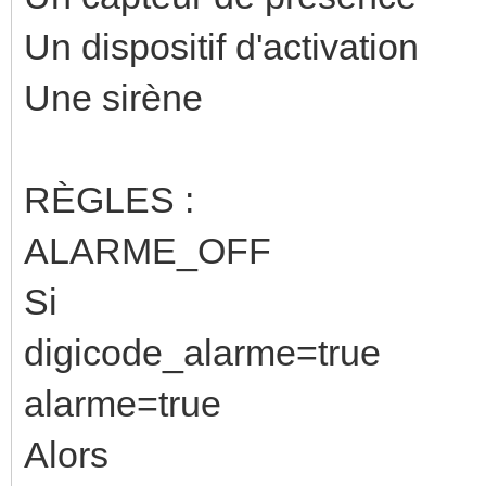
Un dispositif d'activation
Une sirène
RÈGLES :
ALARME_OFF
Si
digicode_alarme=true
alarme=true
Alors