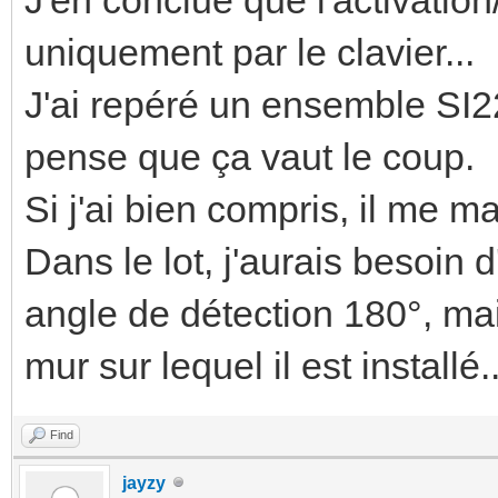
uniquement par le clavier...
J'ai repéré un ensemble SI22
pense que ça vaut le coup.
Si j'ai bien compris, il me m
Dans le lot, j'aurais besoin 
angle de détection 180°, ma
mur sur lequel il est installé
Find
jayzy