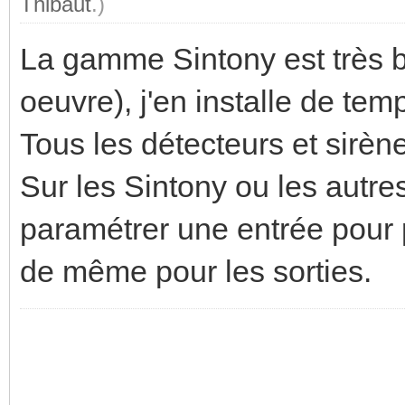
Thibaut
.)
La gamme Sintony est très bi
oeuvre), j'en installe de tem
Tous les détecteurs et sirè
Sur les Sintony ou les autres
paramétrer une entrée pour 
de même pour les sorties.