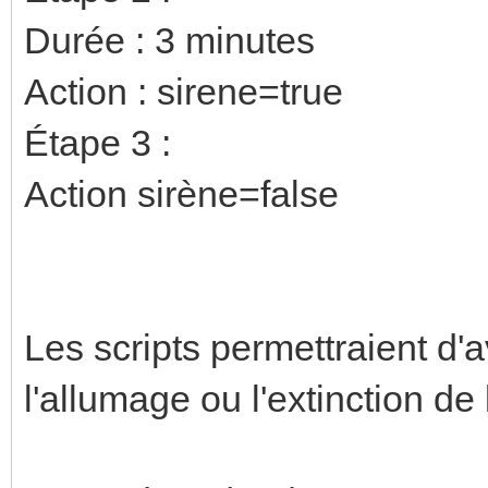
Durée : 3 minutes
Action : sirene=true
Étape 3 :
Action sirène=false
Les scripts permettraient d'
l'allumage ou l'extinction de 