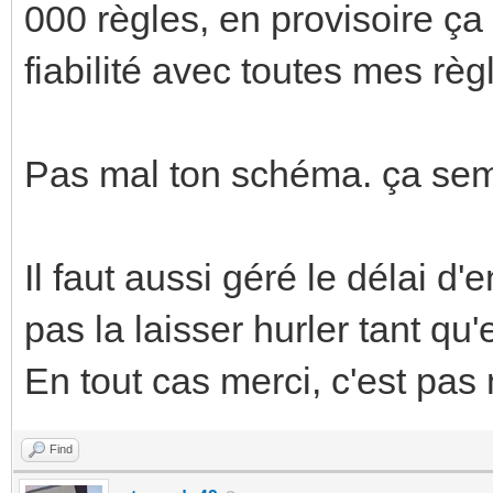
000 règles, en provisoire ça
fiabilité avec toutes mes règl
Pas mal ton schéma. ça sem
Il faut aussi géré le délai 
pas la laisser hurler tant qu'e
En tout cas merci, c'est pas 
Find