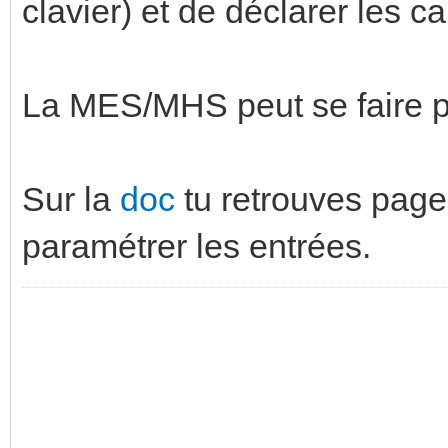
clavier) et de déclarer les ca
La MES/MHS peut se faire pa
Sur la
doc
tu retrouves page 
paramétrer les entrées.