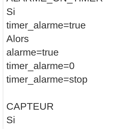
Si
timer_alarme=true
Alors
alarme=true
timer_alarme=0
timer_alarme=stop
CAPTEUR
Si