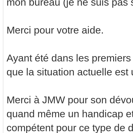
mon bureau (je ne suis pas s
Merci pour votre aide.
Ayant été dans les premiers à
que la situation actuelle est
Merci à JMW pour son dévou
quand même un handicap et 
compétent pour ce type de d