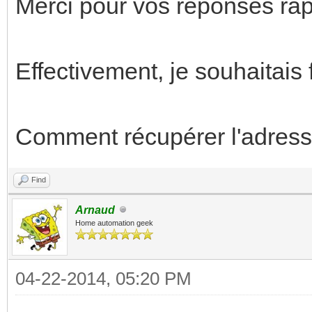
Merci pour vos réponses rap
Effectivement, je souhaitais 
Comment récupérer l'adresse
Find
Arnaud
Home automation geek
04-22-2014, 05:20 PM