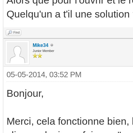
Quelqu'un a t'il une solution
Find
Mike34
Junior Member
05-05-2014, 03:52 PM
Bonjour,
Merci, cela fonctionne bien, la