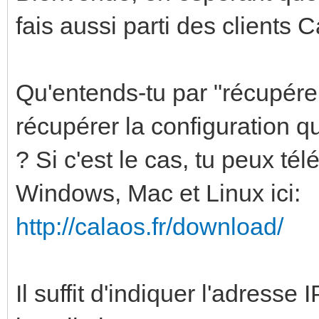
fais aussi parti des clients 
Qu'entends-tu par "récupérer
récupérer la configuration q
? Si c'est le cas, tu peux té
Windows, Mac et Linux ici:
http://calaos.fr/download/
Il suffit d'indiquer l'adresse