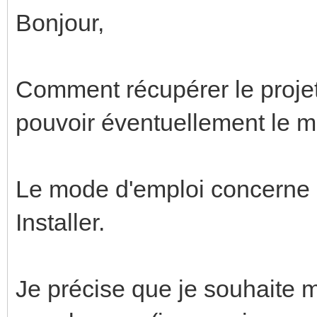
Bonjour,
Comment récupérer le projet
pouvoir éventuellement le mo
Le mode d'emploi concerne 
Installer.
Je précise que je souhaite m