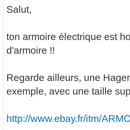
Salut,
ton armoire électrique est ho
d'armoire !!
Regarde ailleurs, une Hager 
exemple, avec une taille sup
http://www.ebay.fr/itm/A