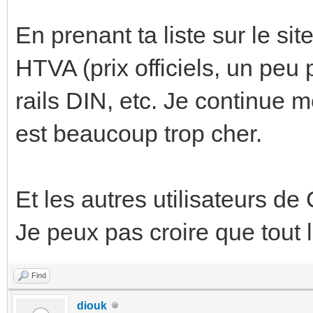
En prenant ta liste sur le si
HTVA (prix officiels, un peu 
rails DIN, etc. Je continue
est beaucoup trop cher.
Et les autres utilisateurs d
Je peux pas croire que tout
Find
diouk