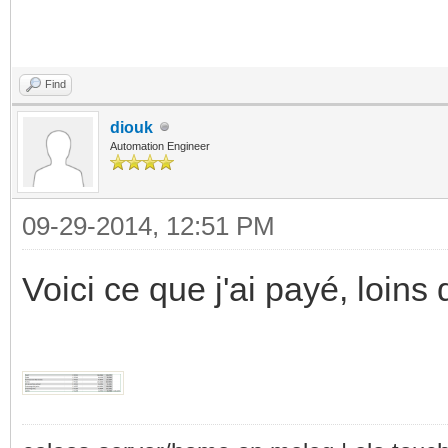
Find
diouk
Automation Engineer
09-29-2014, 12:51 PM
Voici ce que j'ai payé, loins