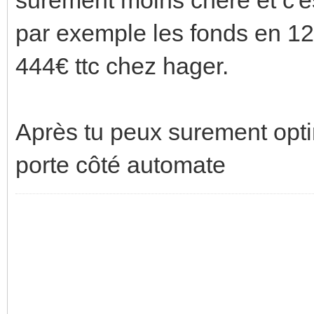
par exemple les fonds en 12
444€ ttc chez hager.
Après tu peux surement optim
porte côté automate