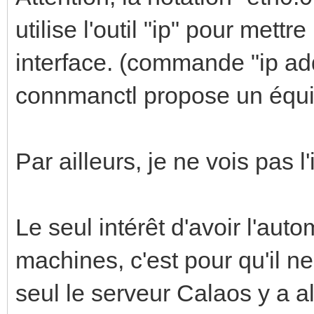
utilise l'outil "ip" pour mett
interface. (commande "ip add
connmanctl propose un équi
Par ailleurs, je ne vois pas l'
Le seul intérêt d'avoir l'aut
machines, c'est pour qu'il ne
seul le serveur Calaos y a a