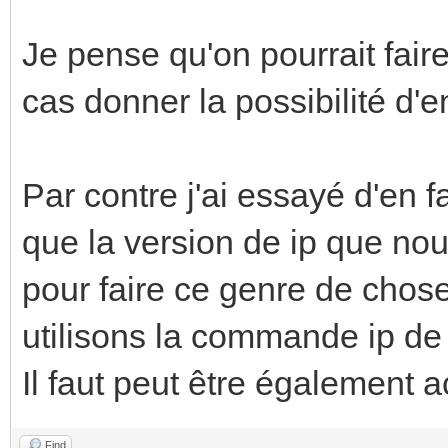
Je pense qu'on pourrait fair
cas donner la possibilité d'e
Par contre j'ai essayé d'en 
que la version de ip que nous
pour faire ce genre de chose.
utilisons la commande ip de
Il faut peut être également 
Find