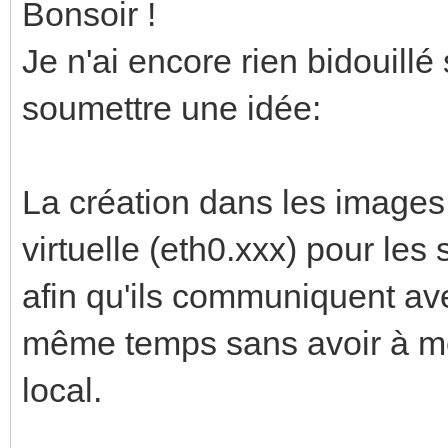
Bonsoir !
Je n'ai encore rien bidouillé
soumettre une idée:
La création dans les images
virtuelle (eth0.xxx) pour les
afin qu'ils communiquent av
même temps sans avoir à met
local.