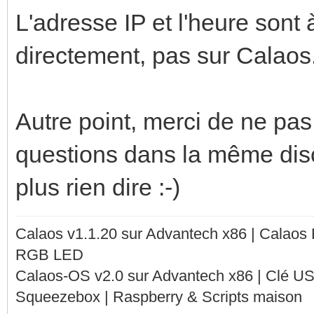
L'adresse IP et l'heure sont 
directement, pas sur Calaos
Autre point, merci de ne pas
questions dans la même discu
plus rien dire :-)
Calaos v1.1.20 sur Advantech x86 | Calaos
RGB LED
Calaos-OS v2.0 sur Advantech x86 | Clé U
Squeezebox | Raspberry & Scripts maison