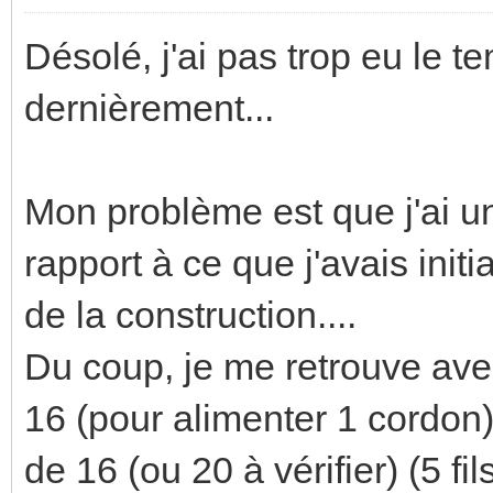
Désolé, j'ai pas trop eu le t
dernièrement...
Mon problème est que j'ai u
rapport à ce que j'avais init
de la construction....
Du coup, je me retrouve ave
16 (pour alimenter 1 cordon)
de 16 (ou 20 à vérifier) (5 fi