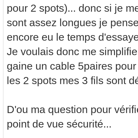
pour 2 spots)... donc si je 
sont assez longues je pense
encore eu le temps d'essayer
Je voulais donc me simplifie
gaine un cable 5paires pour 
les 2 spots mes 3 fils sont d
D'ou ma question pour vérifi
point de vue sécurité...