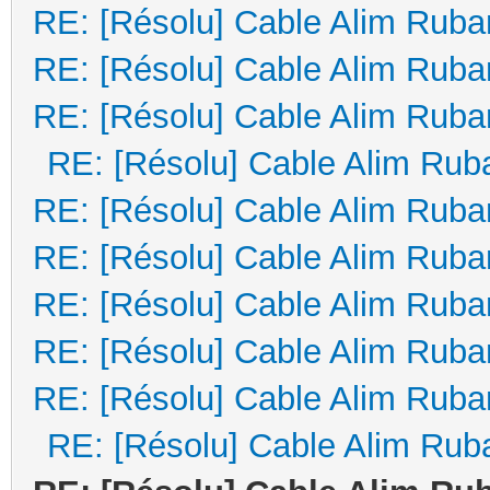
RE: [Résolu] Cable Alim Ruba
RE: [Résolu] Cable Alim Ruba
RE: [Résolu] Cable Alim Ruba
RE: [Résolu] Cable Alim Rub
RE: [Résolu] Cable Alim Ruba
RE: [Résolu] Cable Alim Ruba
RE: [Résolu] Cable Alim Ruba
RE: [Résolu] Cable Alim Ruba
RE: [Résolu] Cable Alim Ruba
RE: [Résolu] Cable Alim Rub