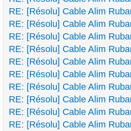
RE: [Résolu] Cable Alim Ruba
RE: [Résolu] Cable Alim Ruba
RE: [Résolu] Cable Alim Ruba
RE: [Résolu] Cable Alim Ruba
RE: [Résolu] Cable Alim Ruba
RE: [Résolu] Cable Alim Ruba
RE: [Résolu] Cable Alim Ruba
RE: [Résolu] Cable Alim Ruba
RE: [Résolu] Cable Alim Ruba
RE: [Résolu] Cable Alim Ruba