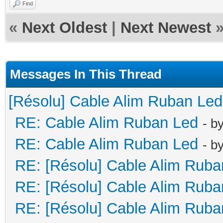
Find
«
Next Oldest
|
Next Newest
Messages In This Thread
[Résolu] Cable Alim Ruban Led
RE: Cable Alim Ruban Led
- b
RE: Cable Alim Ruban Led
- b
RE: [Résolu] Cable Alim Ruba
RE: [Résolu] Cable Alim Ruba
RE: [Résolu] Cable Alim Ruba