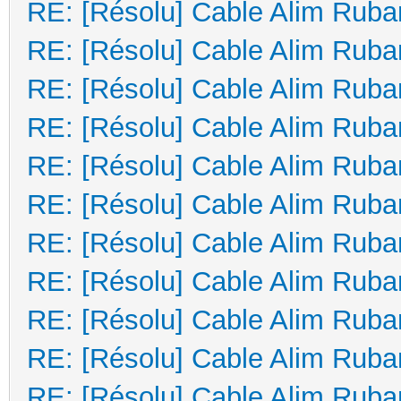
RE: [Résolu] Cable Alim Ruba
RE: [Résolu] Cable Alim Ruba
RE: [Résolu] Cable Alim Ruba
RE: [Résolu] Cable Alim Ruba
RE: [Résolu] Cable Alim Ruba
RE: [Résolu] Cable Alim Ruba
RE: [Résolu] Cable Alim Ruba
RE: [Résolu] Cable Alim Ruba
RE: [Résolu] Cable Alim Ruba
RE: [Résolu] Cable Alim Ruba
RE: [Résolu] Cable Alim Ruba