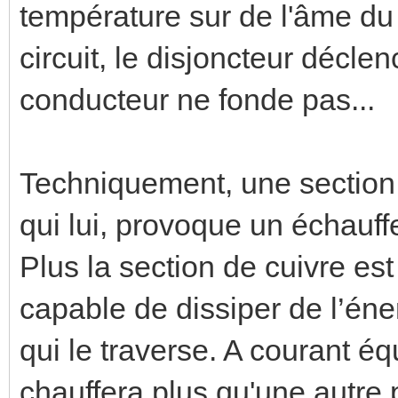
température sur de l'âme du 
circuit, le disjoncteur décle
conducteur ne fonde pas...
Techniquement, une section d
qui lui, provoque un échauff
Plus la section de cuivre est 
capable de dissiper de l’éne
qui le traverse. A courant équ
chauffera plus qu'une autre 