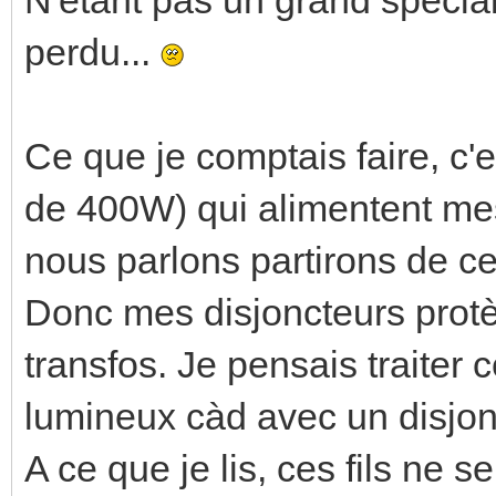
perdu...
Ce que je comptais faire, c'
de 400W) qui alimentent mes 
nous parlons partirons de ce
Donc mes disjoncteurs prot
transfos. Je pensais traite
lumineux càd avec un disjon
A ce que je lis, ces fils ne 