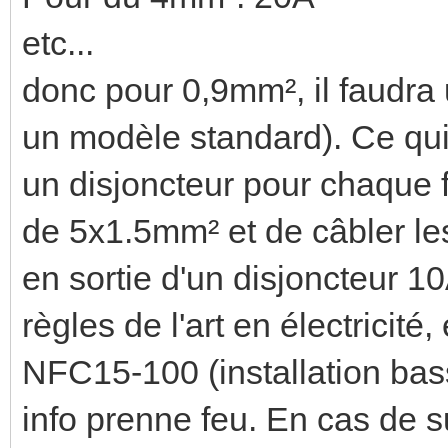
etc...
donc pour 0,9mm², il faudra 
un modèle standard). Ce qui 
un disjoncteur pour chaque f
de 5x1.5mm² et de câbler les
en sortie d'un disjoncteur 10
règles de l'art en électricité
NFC15-100 (installation bass
info prenne feu. En cas de 