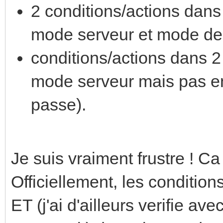
2 conditions/actions dan
mode serveur et mode de
conditions/actions dans 2
mode serveur mais pas e
passe).
Je suis vraiment frustre ! Ca
Officiellement, les condition
ET (j'ai d'ailleurs verifie 