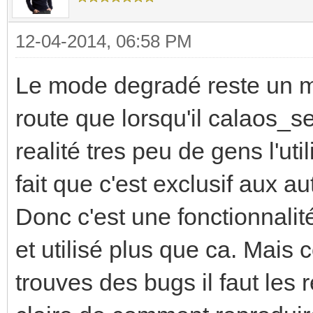
12-04-2014, 06:58 PM
Le mode degradé reste un mo
route que lorsqu'il calaos_se
realité tres peu de gens l'uti
fait que c'est exclusif aux
Donc c'est une fonctionnalit
et utilisé plus que ca. Mais 
trouves des bugs il faut les