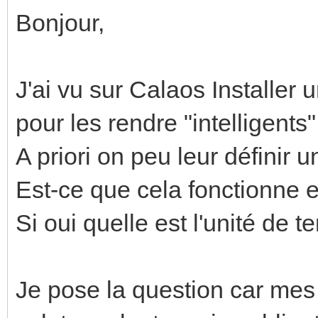
Bonjour,
J'ai vu sur Calaos Installer 
pour les rendre "intelligents".
A priori on peu leur définir
Est-ce que cela fonctionne
Si oui quelle est l'unité de
Je pose la question car mes 