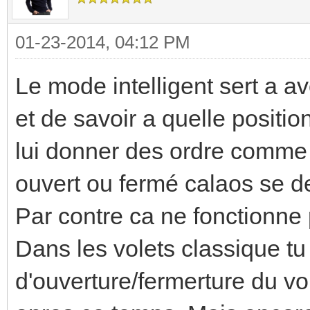
01-23-2014, 04:12 PM
Le mode intelligent sert a avo
et de savoir a quelle positio
lui donner des ordre comme "
ouvert ou fermé calaos se deb
Par contre ca ne fonctionne
Dans les volets classique t
d'ouverture/fermerture du vo