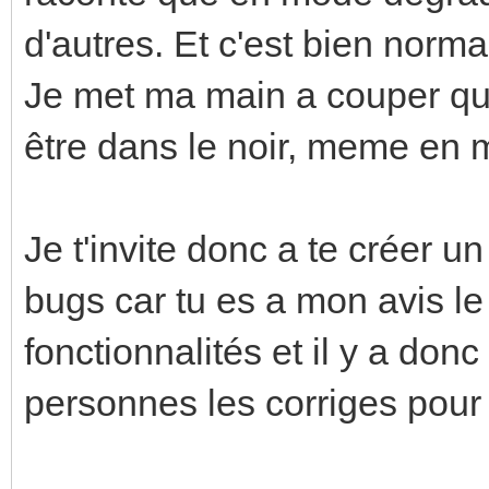
d'autres. Et c'est bien norm
Je met ma main a couper que 
être dans le noir, meme en 
Je t'invite donc a te créer u
bugs car tu es a mon avis le 
fonctionnalités et il y a do
personnes les corriges pour 