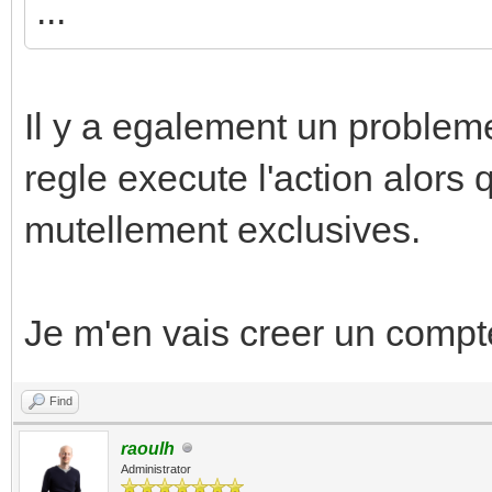
...
Il y a egalement un problem
regle execute l'action alors 
mutellement exclusives.
Je m'en vais creer un compt
Find
raoulh
Administrator