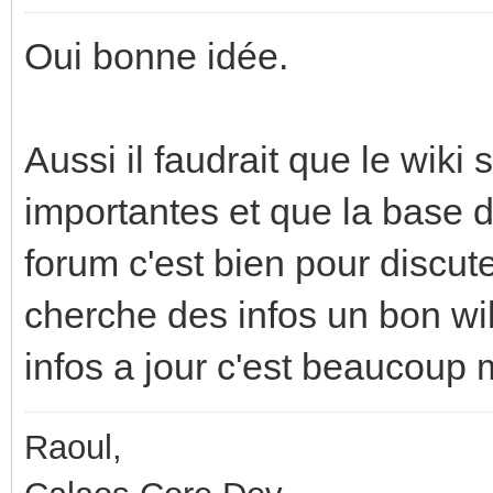
Oui bonne idée.
Aussi il faudrait que le wiki 
importantes et que la base 
forum c'est bien pour discut
cherche des infos un bon wik
infos a jour c'est beaucoup 
Raoul,