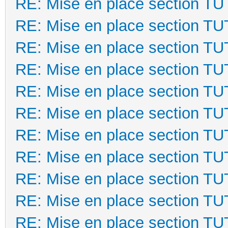
RE: Mise en place section T
RE: Mise en place section T
RE: Mise en place section T
RE: Mise en place section T
RE: Mise en place section T
RE: Mise en place section T
RE: Mise en place section T
RE: Mise en place section T
RE: Mise en place section T
RE: Mise en place section T
RE: Mise en place section T