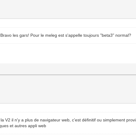
 Bravo les gars! Pour le meleg est s'appelle toujours "beta3" normal?
 V2 il n'y a plus de navigateur web, c'est définitif ou simplement provi
ques et autres appli web