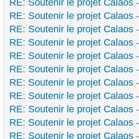
RE: Soutenir le projet Calaos
RE: Soutenir le projet Calaos
RE: Soutenir le projet Calaos
RE: Soutenir le projet Calaos
RE: Soutenir le projet Calaos
RE: Soutenir le projet Calaos
RE: Soutenir le projet Calaos
RE: Soutenir le projet Calaos
RE: Soutenir le projet Calaos
RE: Soutenir le projet Calaos
RE: Soutenir le projet Calaos