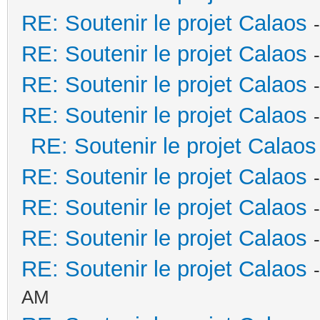
RE: Soutenir le projet Calaos
RE: Soutenir le projet Calaos
RE: Soutenir le projet Calaos
RE: Soutenir le projet Calaos
RE: Soutenir le projet Calaos
RE: Soutenir le projet Calaos
RE: Soutenir le projet Calaos
RE: Soutenir le projet Calaos
RE: Soutenir le projet Calaos
AM