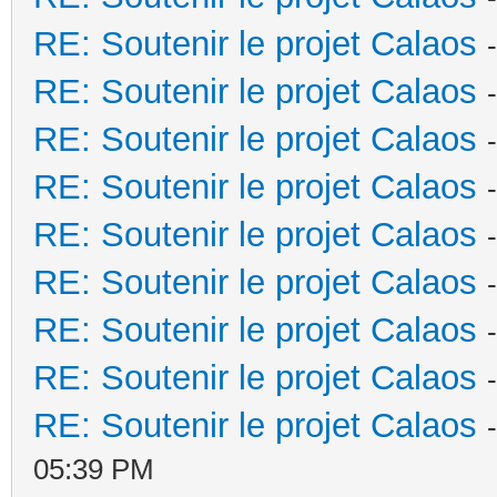
RE: Soutenir le projet Calaos
RE: Soutenir le projet Calaos
RE: Soutenir le projet Calaos
RE: Soutenir le projet Calaos
RE: Soutenir le projet Calaos
RE: Soutenir le projet Calaos
RE: Soutenir le projet Calaos
RE: Soutenir le projet Calaos
RE: Soutenir le projet Calaos
05:39 PM