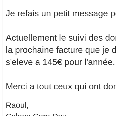
Je refais un petit message p
Actuellement le suivi des 
la prochaine facture que je d
s'eleve a 145€ pour l'année.
Merci a tout ceux qui ont d
Raoul,