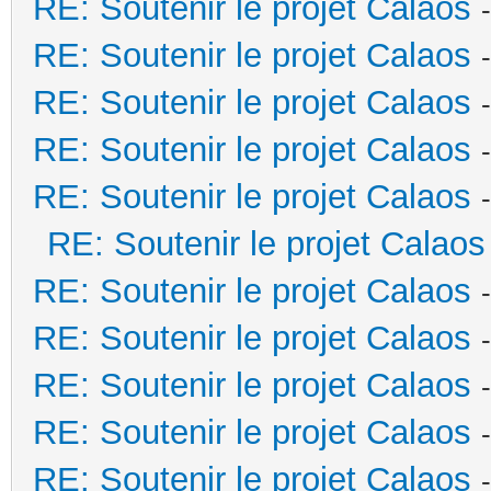
RE: Soutenir le projet Calaos
RE: Soutenir le projet Calaos
RE: Soutenir le projet Calaos
RE: Soutenir le projet Calaos
RE: Soutenir le projet Calaos
RE: Soutenir le projet Calaos
RE: Soutenir le projet Calaos
RE: Soutenir le projet Calaos
RE: Soutenir le projet Calaos
RE: Soutenir le projet Calaos
RE: Soutenir le projet Calaos