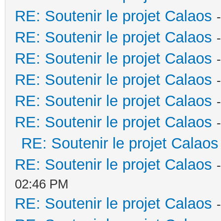
RE: Soutenir le projet Calaos
RE: Soutenir le projet Calaos
RE: Soutenir le projet Calaos
RE: Soutenir le projet Calaos
RE: Soutenir le projet Calaos
RE: Soutenir le projet Calaos
RE: Soutenir le projet Calaos
RE: Soutenir le projet Calaos
02:46 PM
RE: Soutenir le projet Calaos