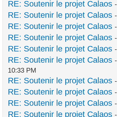
RE: Soutenir le projet Calaos
RE: Soutenir le projet Calaos
RE: Soutenir le projet Calaos
RE: Soutenir le projet Calaos
RE: Soutenir le projet Calaos
RE: Soutenir le projet Calaos
10:33 PM
RE: Soutenir le projet Calaos
RE: Soutenir le projet Calaos
RE: Soutenir le projet Calaos
RE: Soutenir le projet Calaos