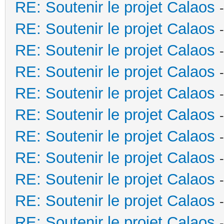
RE: Soutenir le projet Calaos
RE: Soutenir le projet Calaos
RE: Soutenir le projet Calaos
RE: Soutenir le projet Calaos
RE: Soutenir le projet Calaos
RE: Soutenir le projet Calaos
RE: Soutenir le projet Calaos
RE: Soutenir le projet Calaos
RE: Soutenir le projet Calaos
RE: Soutenir le projet Calaos
RE: Soutenir le projet Calaos