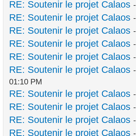
RE: Soutenir le projet Calaos
RE: Soutenir le projet Calaos
RE: Soutenir le projet Calaos
RE: Soutenir le projet Calaos
RE: Soutenir le projet Calaos
RE: Soutenir le projet Calaos
01:10 PM
RE: Soutenir le projet Calaos
RE: Soutenir le projet Calaos
RE: Soutenir le projet Calaos
RE: Soutenir le projet Calaos