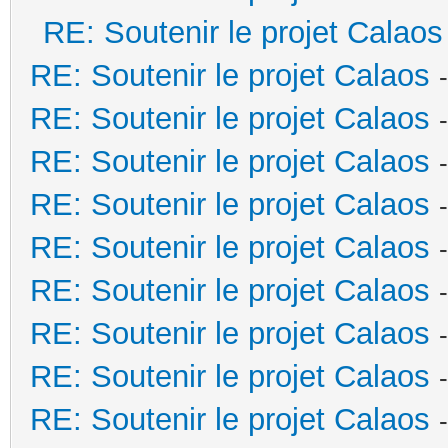
RE: Soutenir le projet Calaos
RE: Soutenir le projet Calaos
RE: Soutenir le projet Calaos
RE: Soutenir le projet Calaos
RE: Soutenir le projet Calaos
RE: Soutenir le projet Calaos
RE: Soutenir le projet Calaos
RE: Soutenir le projet Calaos
RE: Soutenir le projet Calaos
RE: Soutenir le projet Calaos