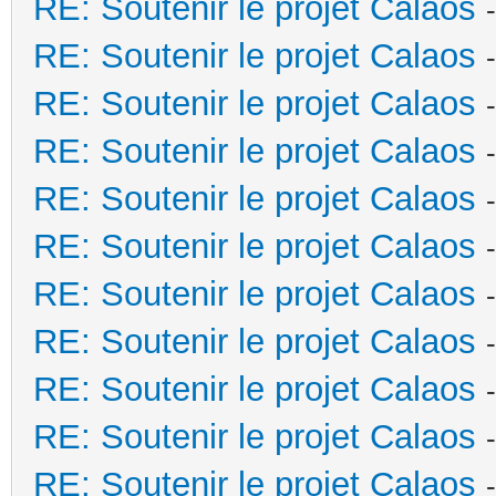
RE: Soutenir le projet Calaos
RE: Soutenir le projet Calaos
RE: Soutenir le projet Calaos
RE: Soutenir le projet Calaos
RE: Soutenir le projet Calaos
RE: Soutenir le projet Calaos
RE: Soutenir le projet Calaos
RE: Soutenir le projet Calaos
RE: Soutenir le projet Calaos
RE: Soutenir le projet Calaos
RE: Soutenir le projet Calaos