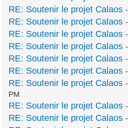
RE: Soutenir le projet Calaos
RE: Soutenir le projet Calaos
RE: Soutenir le projet Calaos
RE: Soutenir le projet Calaos
RE: Soutenir le projet Calaos
RE: Soutenir le projet Calaos
RE: Soutenir le projet Calaos
PM
RE: Soutenir le projet Calaos
RE: Soutenir le projet Calaos