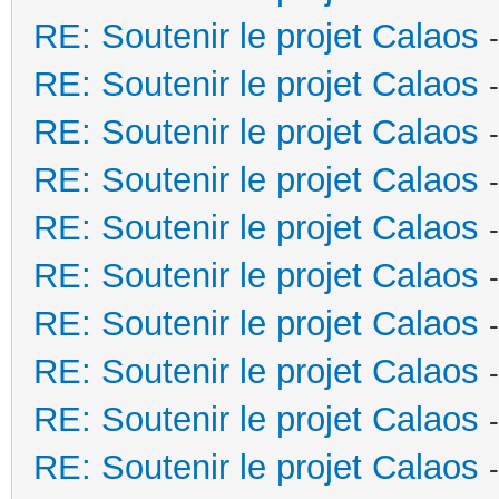
RE: Soutenir le projet Calaos
RE: Soutenir le projet Calaos
RE: Soutenir le projet Calaos
RE: Soutenir le projet Calaos
RE: Soutenir le projet Calaos
RE: Soutenir le projet Calaos
RE: Soutenir le projet Calaos
RE: Soutenir le projet Calaos
RE: Soutenir le projet Calaos
RE: Soutenir le projet Calaos