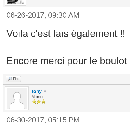
06-26-2017, 09:30 AM
Voila c'est fais également !!
Encore merci pour le boulot 
Find
tony
Member
06-30-2017, 05:15 PM