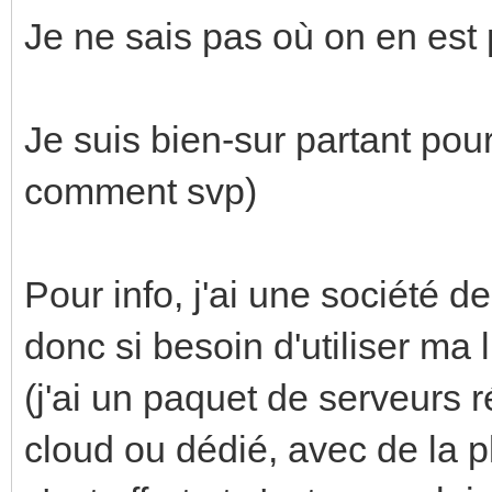
Je ne sais pas où on en est p
Je suis bien-sur partant pour
comment svp)
Pour info, j'ai une société 
donc si besoin d'utiliser ma
(j'ai un paquet de serveurs
cloud ou dédié, avec de la p