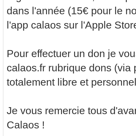
dans l'année (15€ pour le n
l'app calaos sur l'Apple Stor
Pour effectuer un don je vous
calaos.fr rubrique dons (via
totalement libre et personnel
Je vous remercie tous d'avan
Calaos !