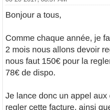
Bonjour a tous,
Comme chaque année, je fais
2 mois nous allons devoir re
nous faut 150€ pour la regle
78€ de dispo.
Je lance donc un appel aux 
regler cette facture, ainsi q