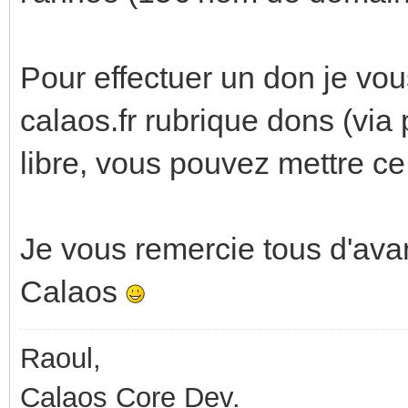
Pour effectuer un don je vous
calaos.fr rubrique dons (via
libre, vous pouvez mettre c
Je vous remercie tous d'avan
Calaos
Raoul,
Calaos Core Dev.