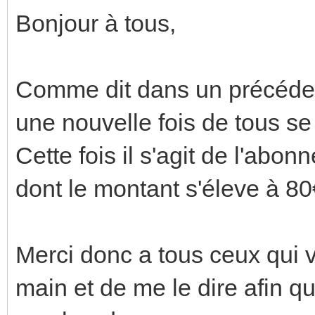
Bonjour à tous,
Comme dit dans un précéde
une nouvelle fois de tous se 
Cette fois il s'agit de l'abo
dont le montant s'éleve à 80
Merci donc a tous ceux qui v
main et de me le dire afin qu