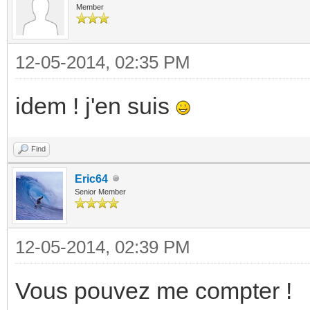
Member
12-05-2014, 02:35 PM
idem ! j'en suis
Find
Eric64
Senior Member
12-05-2014, 02:39 PM
Vous pouvez me compter !