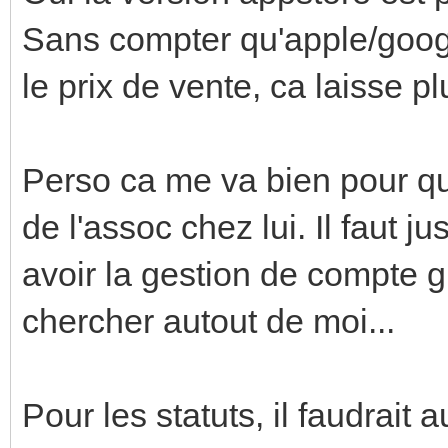
Sans compter qu'apple/goog
le prix de vente, ca laisse p
Perso ca me va bien pour qu
de l'assoc chez lui. Il faut 
avoir la gestion de compte g
chercher autout de moi...
Pour les statuts, il faudrait 