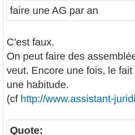
faire une AG par an
C'est faux.
On peut faire des assemblée
veut. Encore une fois, le fait
une habitude.
(cf
http://www.assistant-jurid
Quote: