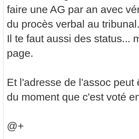
faire une AG par an avec vé
du procès verbal au tribunal
Il te faut aussi des status..
page.
Et l'adresse de l'assoc peut
du moment que c'est voté e
@+