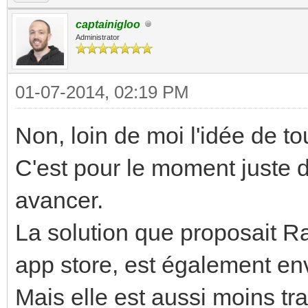
captainigloo
Administrator
01-07-2014, 02:19 PM
Non, loin de moi l'idée de to
C'est pour le moment juste 
avancer.
La solution que proposait Ra
app store, est également env
Mais elle est aussi moins tr