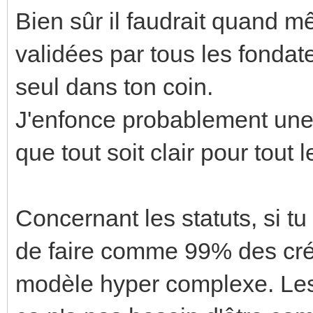
Bien sûr il faudrait quand 
validées par tous les fonda
seul dans ton coin.
J'enfonce probablement une 
que tout soit clair pour tout
Concernant les statuts, si tu
de faire comme 99% des créa
modèle hyper complexe. Les 