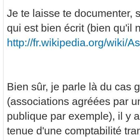
Je te laisse te documenter, s
qui est bien écrit (bien qu'il
http://fr.wikipedia.org/wiki
Bien sûr, je parle là du cas
(associations agréées par un 
publique par exemple), il y 
tenue d'une comptabilité tra