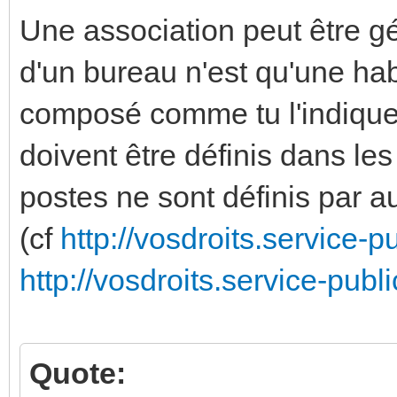
Une association peut être g
d'un bureau n'est qu'une hab
composé comme tu l'indiques
doivent être définis dans les 
postes ne sont définis par a
(cf
http://vosdroits.service-p
http://vosdroits.service-publi
Quote: