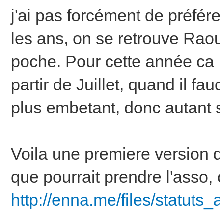
j'ai pas forcément de préfér
les ans, on se retrouve Raoul
poche. Pour cette année ca
partir de Juillet, quand il fa
plus embetant, donc autant 
Voila une premiere version q
que pourrait prendre l'asso, c
http://enna.me/files/statuts