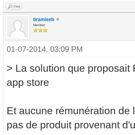
Find
tiramiseb
Member
01-07-2014, 03:09 PM
> La solution que proposait 
app store
Et aucune rémunération de la
pas de produit provenant d'