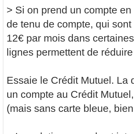
> Si on prend un compte en b
de tenu de compte, qui sont h
12€ par mois dans certaines
lignes permettent de réduire
Essaie le Crédit Mutuel. La 
un compte au Crédit Mutuel,
(mais sans carte bleue, bien