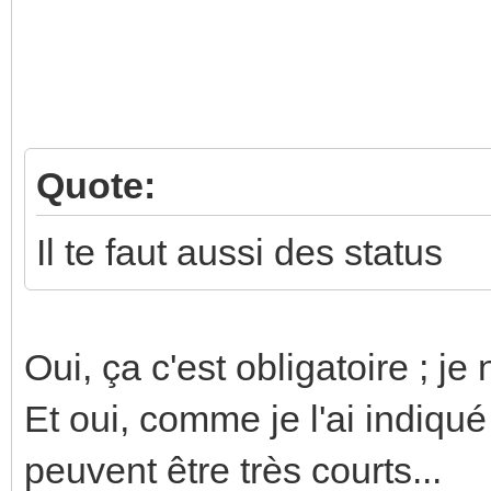
Quote:
Il te faut aussi des status
Oui, ça c'est obligatoire ; je n
Et oui, comme je l'ai indiqué
peuvent être très courts...