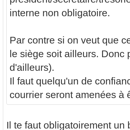
interne non obligatoire.
Par contre si on veut que ce
le siège soit ailleurs. Donc
d'ailleurs).
Il faut quelqu'un de confia
courrier seront amenées à 
Il te faut obligatoirement un 