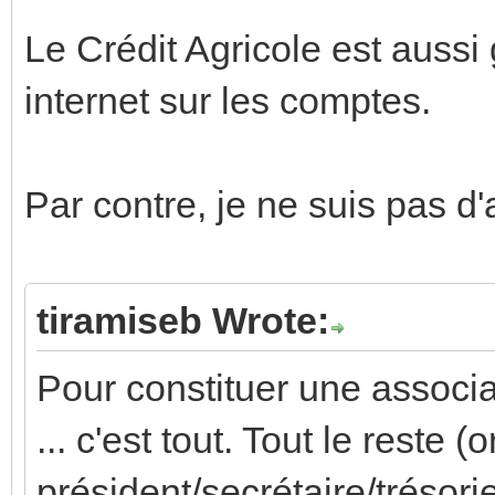
Le Crédit Agricole est aussi
internet sur les comptes.
Par contre, je ne suis pas d
tiramiseb Wrote:
Pour constituer une associati
... c'est tout. Tout le reste 
président/secrétaire/trésorie