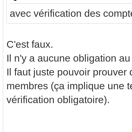
avec vérification des compt
C'est faux.
Il n'y a aucune obligation a
Il faut juste pouvoir prouver
membres (ça implique une 
vérification obligatoire).