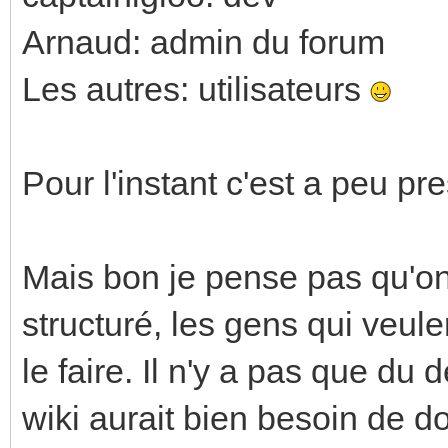
Arnaud: admin du forum
Les autres: utilisateurs
Pour l'instant c'est a peu pr
Mais bon je pense pas qu'on 
structuré, les gens qui veul
le faire. Il n'y a pas que du
wiki aurait bien besoin de