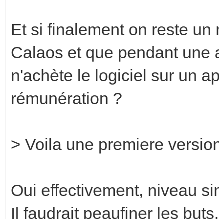
Et si finalement on reste un 
Calaos et que pendant une 
n'achète le logiciel sur un a
rémunération ?
> Voila une premiere version
Oui effectivement, niveau si
Il faudrait peaufiner les but