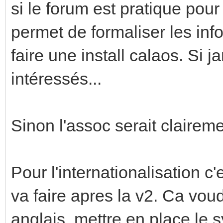
si le forum est pratique pour
permet de formaliser les info
faire une install calaos. Si 
intéressés...
Sinon l'assoc serait clairem
Pour l'internationalisation c
va faire apres la v2. Ca vou
anglais, mettre en place le 