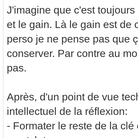
J'imagine que c'est toujours 
et le gain. Là le gain est de
perso je ne pense pas que ç
conserver. Par contre au moi
pas.
Après, d'un point de vue tech
intellectuel de la réflexion:
- Formater le reste de la cl