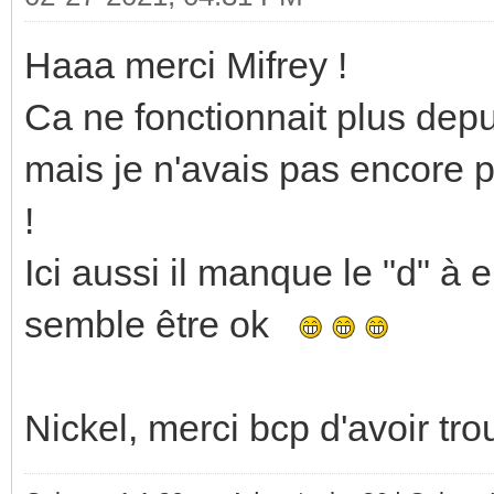
Haaa merci Mifrey !
Ca ne fonctionnait plus depu
mais je n'avais pas encore p
!
Ici aussi il manque le "d" à 
semble être ok
Nickel, merci bcp d'avoir tro