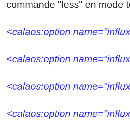
commande "less" en mode t
<calaos:option name="influx
<calaos:option name="influx
<calaos:option name="influx
<calaos:option name="influ