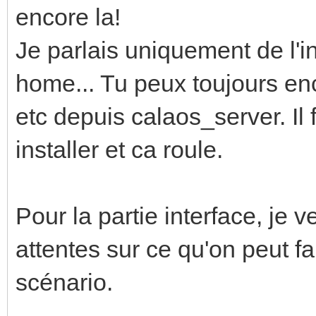
encore la!
Je parlais uniquement de l'i
home... Tu peux toujours en
etc depuis calaos_server. Il
installer et ca roule.
Pour la partie interface, je
attentes sur ce qu'on peut fa
scénario.