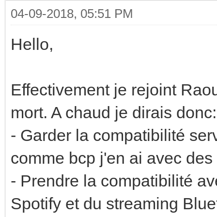
04-09-2018, 05:51 PM
Hello,
Effectivement je rejoint Rao
mort. A chaud je dirais donc:
- Garder la compatibilité se
comme bcp j'en ai avec des b
- Prendre la compatibilité a
Spotify et du streaming Blu