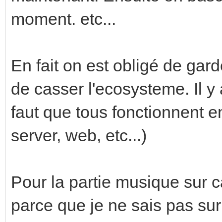
moment. etc...
En fait on est obligé de ga
de casser l'ecosysteme. Il 
faut que tous fonctionnent e
server, web, etc...)
Pour la partie musique sur ca
parce que je ne sais pas sur