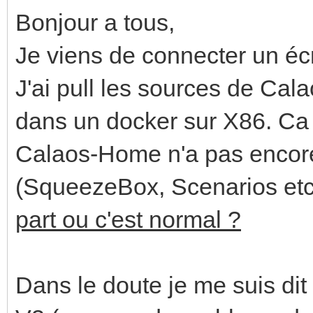
Bonjour a tous,
Je viens de connecter un éc
J'ai pull les sources de Cal
dans un docker sur X86. Ca 
Calaos-Home n'a pas encore 
(SqueezeBox, Scenarios etc.
part ou c'est normal ?
Dans le doute je me suis dit 