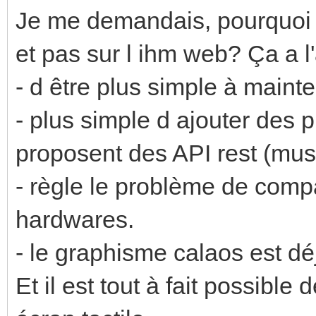
Je me demandais, pourquoi in
et pas sur l ihm web? Ça a l
- d être plus simple à mainte
- plus simple d ajouter des p
proposent des API rest (mus
- règle le problème de compa
hardwares.
- le graphisme calaos est dé
Et il est tout à fait possible