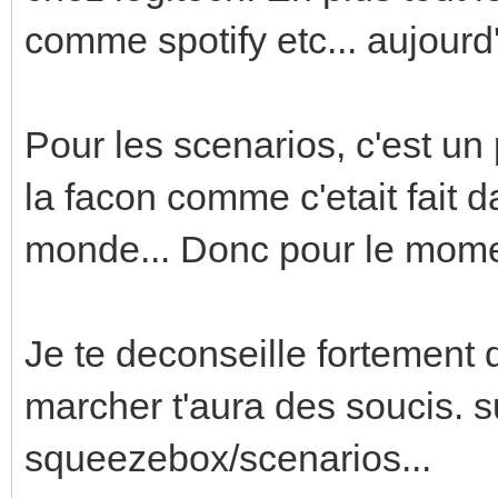
comme spotify etc... aujourd'
Pour les scenarios, c'est un 
la facon comme c'etait fait d
monde... Donc pour le momen
Je te deconseille fortement
marcher t'aura des soucis. su
squeezebox/scenarios...