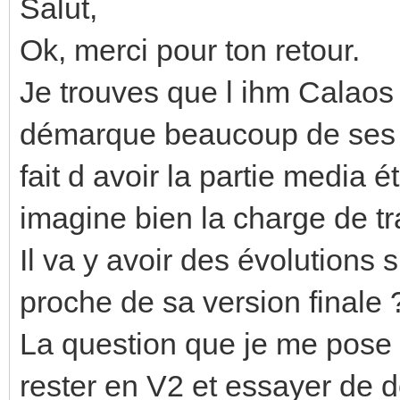
Salut,
Ok, merci pour ton retour.
Je trouves que l ihm Calaos
démarque beaucoup de ses c
fait d avoir la partie media é
imagine bien la charge de tra
Il va y avoir des évolutions 
proche de sa version finale 
La question que je me pose es
rester en V2 et essayer de d