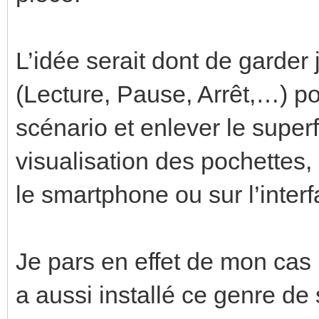
L’idée serait dont de garder 
(Lecture, Pause, Arrêt,…) po
scénario et enlever le superfl
visualisation des pochettes, 
le smartphone ou sur l’inte
Je pars en effet de mon ca
a aussi installé ce genre de