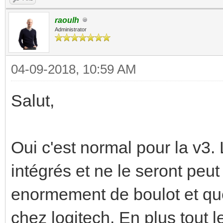
raoulh
Administrator
04-09-2018, 10:59 AM
Salut,
Oui c'est normal pour la v3
intégrés et ne le seront peut
enormement de boulot et que
chez logitech. En plus tout 