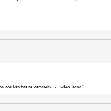
ires pour faire tourner convenablement calaos-home ?