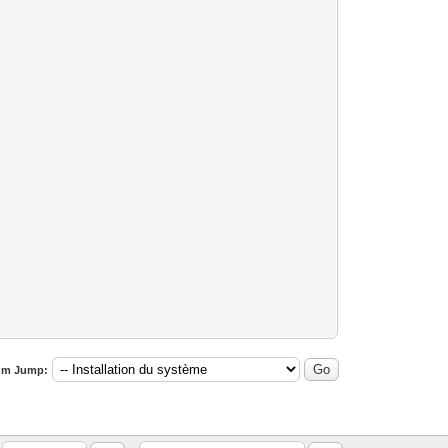
um Jump: