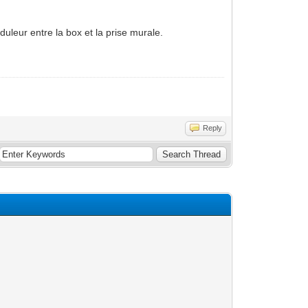
duleur entre la box et la prise murale.
Reply