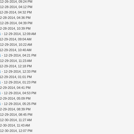
 12-26-2014, 09:24 PM
 12-28-2014, 04:12 PM
12-28-2014, 04:32 PM
12-28-2014, 04:36 PM
 12-28-2014, 04:39 PM
12-28-2014, 10:39 PM
1
- 12-29-2014, 12:09 AM
12-29-2014, 09:04 AM
 12-29-2014, 10:22 AM
12-29-2014, 10:40 AM
1
- 12-29-2014, 04:21 PM
 12-29-2014, 11:23 AM
12-29-2014, 12:18 PM
1
- 12-29-2014, 12:33 PM
12-29-2014, 01:01 PM
1
- 12-29-2014, 01:23 PM
12-29-2014, 04:41 PM
1
- 12-29-2014, 04:53 PM
12-29-2014, 05:09 PM
1
- 12-29-2014, 05:25 PM
12-29-2014, 08:39 PM
 12-29-2014, 08:45 PM
 12-30-2014, 11:27 AM
12-30-2014, 11:43 AM
 12-30-2014, 12:07 PM