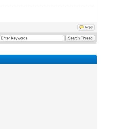
Reply