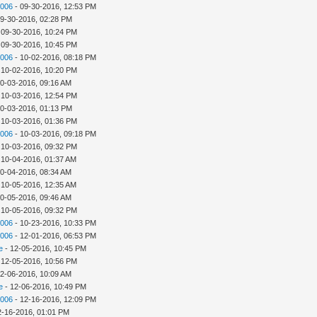
2006
- 09-30-2016, 12:53 PM
09-30-2016, 02:28 PM
 09-30-2016, 10:24 PM
 09-30-2016, 10:45 PM
2006
- 10-02-2016, 08:18 PM
 10-02-2016, 10:20 PM
10-03-2016, 09:16 AM
 10-03-2016, 12:54 PM
10-03-2016, 01:13 PM
 10-03-2016, 01:36 PM
2006
- 10-03-2016, 09:18 PM
 10-03-2016, 09:32 PM
 10-04-2016, 01:37 AM
10-04-2016, 08:34 AM
 10-05-2016, 12:35 AM
10-05-2016, 09:46 AM
 10-05-2016, 09:32 PM
2006
- 10-23-2016, 10:33 PM
2006
- 12-01-2016, 06:53 PM
e
- 12-05-2016, 10:45 PM
 12-05-2016, 10:56 PM
12-06-2016, 10:09 AM
e
- 12-06-2016, 10:49 PM
2006
- 12-16-2016, 12:09 PM
2-16-2016, 01:01 PM