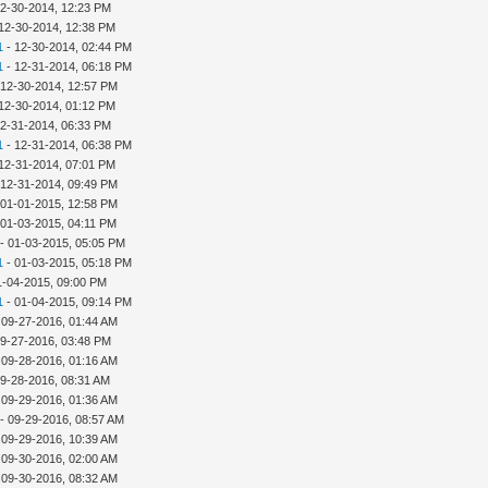
12-30-2014, 12:23 PM
12-30-2014, 12:38 PM
1
- 12-30-2014, 02:44 PM
1
- 12-31-2014, 06:18 PM
 12-30-2014, 12:57 PM
12-30-2014, 01:12 PM
12-31-2014, 06:33 PM
1
- 12-31-2014, 06:38 PM
12-31-2014, 07:01 PM
 12-31-2014, 09:49 PM
 01-01-2015, 12:58 PM
 01-03-2015, 04:11 PM
- 01-03-2015, 05:05 PM
1
- 01-03-2015, 05:18 PM
1-04-2015, 09:00 PM
1
- 01-04-2015, 09:14 PM
 09-27-2016, 01:44 AM
09-27-2016, 03:48 PM
 09-28-2016, 01:16 AM
09-28-2016, 08:31 AM
 09-29-2016, 01:36 AM
- 09-29-2016, 08:57 AM
 09-29-2016, 10:39 AM
 09-30-2016, 02:00 AM
 09-30-2016, 08:32 AM