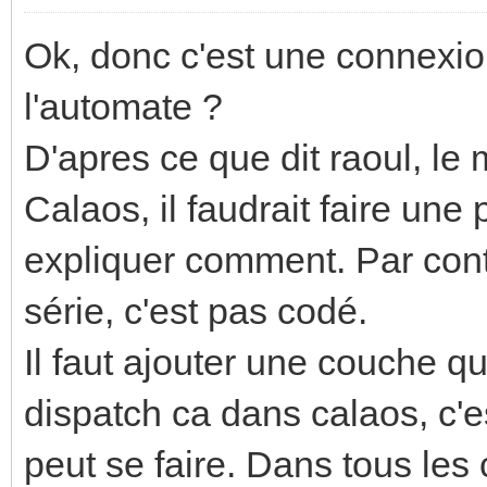
Ok, donc c'est une connexi
l'automate ?
D'apres ce que dit raoul, le
Calaos, il faudrait faire une
expliquer comment. Par cont
série, c'est pas codé.
Il faut ajouter une couche qui
dispatch ca dans calaos, c'e
peut se faire. Dans tous les