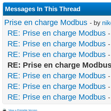
Messages In This Thread
Prise en charge Modbus
- by
nik
RE: Prise en charge Modbus
RE: Prise en charge Modbus
RE: Prise en charge Modbus
RE: Prise en charge Modbu
RE: Prise en charge Modbus
RE: Prise en charge Modbus
RE: Prise en charge Modbus
View a Printable Version