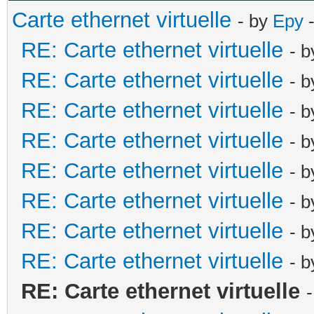
Carte ethernet virtuelle
- by
Epy
-
RE: Carte ethernet virtuelle
- 
RE: Carte ethernet virtuelle
- 
RE: Carte ethernet virtuelle
- 
RE: Carte ethernet virtuelle
- 
RE: Carte ethernet virtuelle
- 
RE: Carte ethernet virtuelle
- 
RE: Carte ethernet virtuelle
- 
RE: Carte ethernet virtuelle
- 
RE: Carte ethernet virtuelle