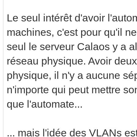
Le seul intérêt d'avoir l'aut
machines, c'est pour qu'il ne
seul le serveur Calaos y a a
réseau physique. Avoir deu
physique, il n'y a aucune sép
n'importe qui peut mettre s
que l'automate...
... mais l'idée des VLANs est