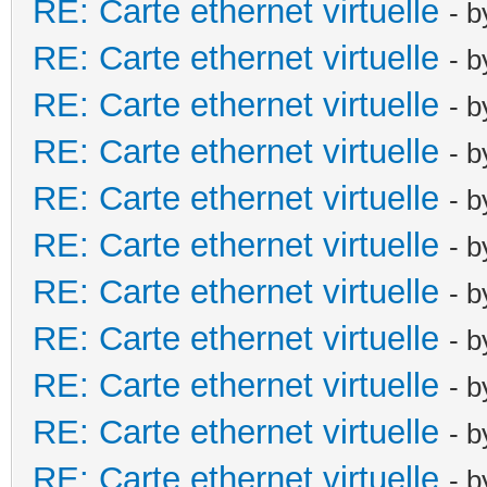
RE: Carte ethernet virtuelle
- 
RE: Carte ethernet virtuelle
- 
RE: Carte ethernet virtuelle
- 
RE: Carte ethernet virtuelle
- 
RE: Carte ethernet virtuelle
- 
RE: Carte ethernet virtuelle
- 
RE: Carte ethernet virtuelle
- 
RE: Carte ethernet virtuelle
- 
RE: Carte ethernet virtuelle
- 
RE: Carte ethernet virtuelle
- 
RE: Carte ethernet virtuelle
- 