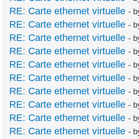
RE: Carte ethernet virtuelle
- 
RE: Carte ethernet virtuelle
- 
RE: Carte ethernet virtuelle
- 
RE: Carte ethernet virtuelle
- 
RE: Carte ethernet virtuelle
- 
RE: Carte ethernet virtuelle
- 
RE: Carte ethernet virtuelle
- 
RE: Carte ethernet virtuelle
- 
RE: Carte ethernet virtuelle
- 
RE: Carte ethernet virtuelle
- 