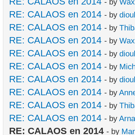
RE: CALAOS en 2014
- by
Wax
RE: CALAOS en 2014
- by
diou
RE: CALAOS en 2014
- by
Thib
RE: CALAOS en 2014
- by
Wax
RE: CALAOS en 2014
- by
diou
RE: CALAOS en 2014
- by
Mic
RE: CALAOS en 2014
- by
diou
RE: CALAOS en 2014
- by
Ann
RE: CALAOS en 2014
- by
Thib
RE: CALAOS en 2014
- by
Arn
RE: CALAOS en 2014
- by
Ma