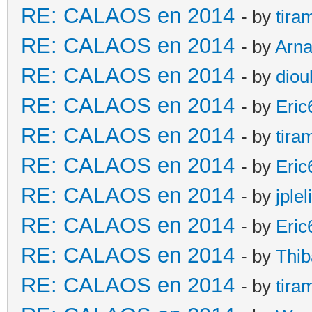
RE: CALAOS en 2014
- by
tira
RE: CALAOS en 2014
- by
Arn
RE: CALAOS en 2014
- by
diou
RE: CALAOS en 2014
- by
Eric
RE: CALAOS en 2014
- by
tira
RE: CALAOS en 2014
- by
Eric
RE: CALAOS en 2014
- by
jplel
RE: CALAOS en 2014
- by
Eric
RE: CALAOS en 2014
- by
Thib
RE: CALAOS en 2014
- by
tira