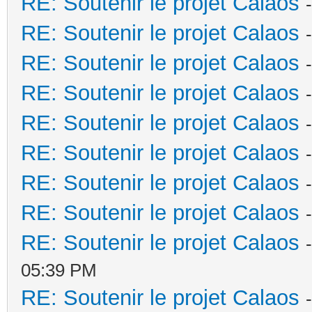
RE: Soutenir le projet Calaos
RE: Soutenir le projet Calaos
RE: Soutenir le projet Calaos
RE: Soutenir le projet Calaos
RE: Soutenir le projet Calaos
RE: Soutenir le projet Calaos
RE: Soutenir le projet Calaos
RE: Soutenir le projet Calaos
RE: Soutenir le projet Calaos
05:39 PM
RE: Soutenir le projet Calaos