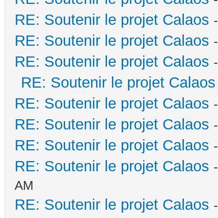
RE: Soutenir le projet Calaos
RE: Soutenir le projet Calaos
RE: Soutenir le projet Calaos
RE: Soutenir le projet Calaos
RE: Soutenir le projet Calaos
RE: Soutenir le projet Calaos
RE: Soutenir le projet Calaos
RE: Soutenir le projet Calaos
AM
RE: Soutenir le projet Calaos