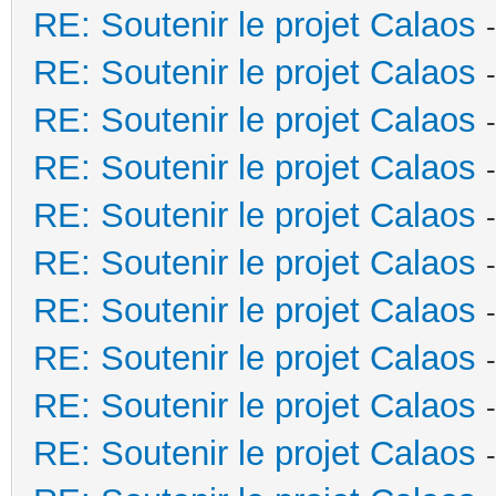
RE: Soutenir le projet Calaos
RE: Soutenir le projet Calaos
RE: Soutenir le projet Calaos
RE: Soutenir le projet Calaos
RE: Soutenir le projet Calaos
RE: Soutenir le projet Calaos
RE: Soutenir le projet Calaos
RE: Soutenir le projet Calaos
RE: Soutenir le projet Calaos
RE: Soutenir le projet Calaos