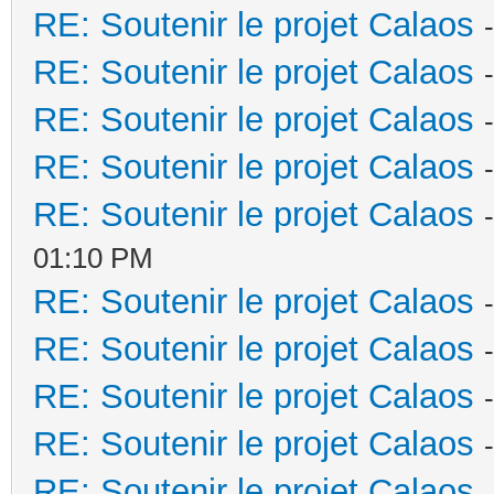
RE: Soutenir le projet Calaos
RE: Soutenir le projet Calaos
RE: Soutenir le projet Calaos
RE: Soutenir le projet Calaos
RE: Soutenir le projet Calaos
01:10 PM
RE: Soutenir le projet Calaos
RE: Soutenir le projet Calaos
RE: Soutenir le projet Calaos
RE: Soutenir le projet Calaos
RE: Soutenir le projet Calaos