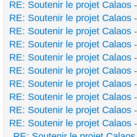
RE: Soutenir le projet Calaos
RE: Soutenir le projet Calaos
RE: Soutenir le projet Calaos
RE: Soutenir le projet Calaos
RE: Soutenir le projet Calaos
RE: Soutenir le projet Calaos
RE: Soutenir le projet Calaos
RE: Soutenir le projet Calaos
RE: Soutenir le projet Calaos
RE: Soutenir le projet Calaos
RE: Soutenir le projet Calaos