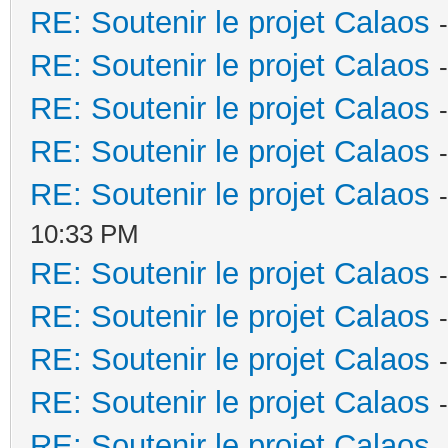
RE: Soutenir le projet Calaos
RE: Soutenir le projet Calaos
RE: Soutenir le projet Calaos
RE: Soutenir le projet Calaos
RE: Soutenir le projet Calaos
10:33 PM
RE: Soutenir le projet Calaos
RE: Soutenir le projet Calaos
RE: Soutenir le projet Calaos
RE: Soutenir le projet Calaos
RE: Soutenir le projet Calaos