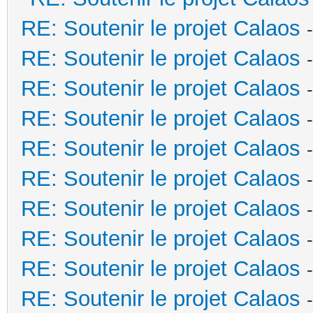
RE: Soutenir le projet Calaos
RE: Soutenir le projet Calaos
RE: Soutenir le projet Calaos
RE: Soutenir le projet Calaos
RE: Soutenir le projet Calaos
RE: Soutenir le projet Calaos
RE: Soutenir le projet Calaos
RE: Soutenir le projet Calaos
RE: Soutenir le projet Calaos
RE: Soutenir le projet Calaos