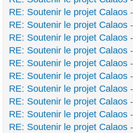
RE: Soutenir le projet Calaos
RE: Soutenir le projet Calaos
RE: Soutenir le projet Calaos
RE: Soutenir le projet Calaos
RE: Soutenir le projet Calaos
RE: Soutenir le projet Calaos
RE: Soutenir le projet Calaos
RE: Soutenir le projet Calaos
RE: Soutenir le projet Calaos
RE: Soutenir le projet Calaos