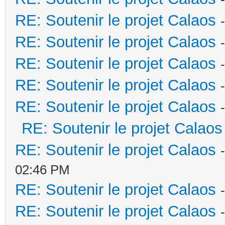
RE: Soutenir le projet Calaos
RE: Soutenir le projet Calaos
RE: Soutenir le projet Calaos
RE: Soutenir le projet Calaos
RE: Soutenir le projet Calaos
RE: Soutenir le projet Calaos
RE: Soutenir le projet Calaos
02:46 PM
RE: Soutenir le projet Calaos
RE: Soutenir le projet Calaos