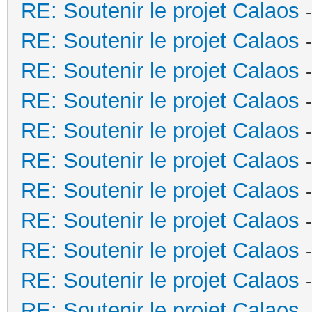
RE: Soutenir le projet Calaos
RE: Soutenir le projet Calaos
RE: Soutenir le projet Calaos
RE: Soutenir le projet Calaos
RE: Soutenir le projet Calaos
RE: Soutenir le projet Calaos
RE: Soutenir le projet Calaos
RE: Soutenir le projet Calaos
RE: Soutenir le projet Calaos
RE: Soutenir le projet Calaos
RE: Soutenir le projet Calaos