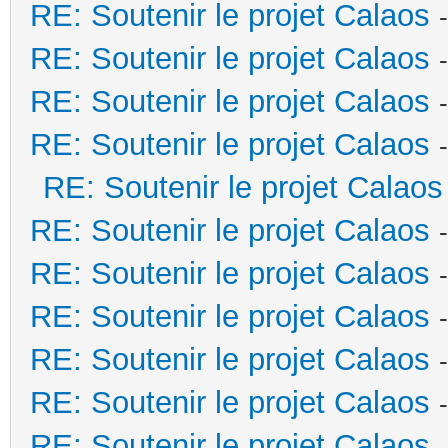
RE: Soutenir le projet Calaos
RE: Soutenir le projet Calaos
RE: Soutenir le projet Calaos
RE: Soutenir le projet Calaos
RE: Soutenir le projet Calaos
RE: Soutenir le projet Calaos
RE: Soutenir le projet Calaos
RE: Soutenir le projet Calaos
RE: Soutenir le projet Calaos
RE: Soutenir le projet Calaos
RE: Soutenir le projet Calaos