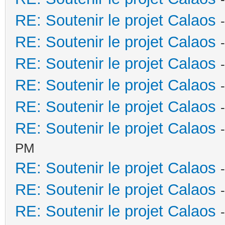
RE: Soutenir le projet Calaos
RE: Soutenir le projet Calaos
RE: Soutenir le projet Calaos
RE: Soutenir le projet Calaos
RE: Soutenir le projet Calaos
RE: Soutenir le projet Calaos
PM
RE: Soutenir le projet Calaos
RE: Soutenir le projet Calaos
RE: Soutenir le projet Calaos