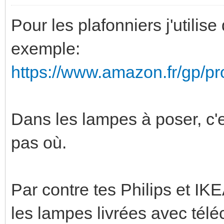
Pour les plafonniers j'utili
exemple:
https://www.amazon.fr/gp/
Dans les lampes à poser, c'
pas où.
Par contre tes Philips et IK
les lampes livrées avec tél