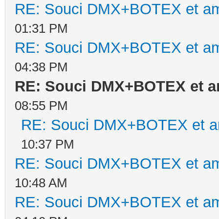
RE: Souci DMX+BOTEX et am
01:31 PM
RE: Souci DMX+BOTEX et am
04:38 PM
RE: Souci DMX+BOTEX et a
08:55 PM
RE: Souci DMX+BOTEX et am
10:37 PM
RE: Souci DMX+BOTEX et am
10:48 AM
RE: Souci DMX+BOTEX et am