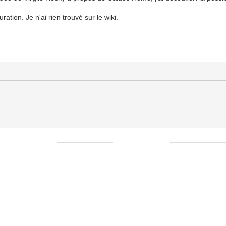
ation. Je n'ai rien trouvé sur le wiki.