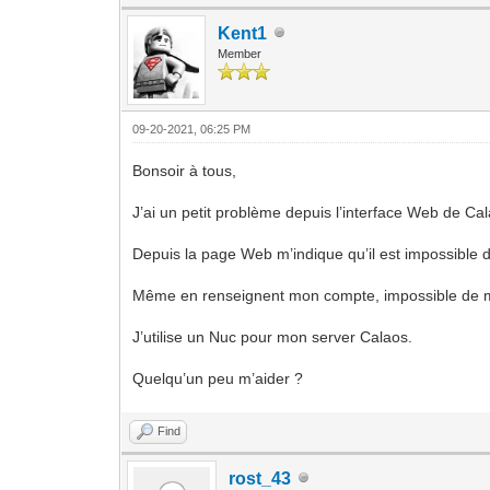
Kent1
Member
09-20-2021, 06:25 PM
Bonsoir à tous,
J’ai un petit problème depuis l’interface Web de Ca
Depuis la page Web m’indique qu’il est impossible
Même en renseignent mon compte, impossible de 
J’utilise un Nuc pour mon server Calaos.
Quelqu’un peu m’aider ?
Find
rost_43