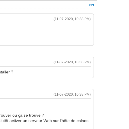
#23
(11-07-2020, 10:38 PM)
(11-07-2020, 10:38 PM)
taller ?
(11-07-2020, 10:38 PM)
rouver où ça se trouve ?
lutôt activer un serveur Web sur l’hôte de calaos