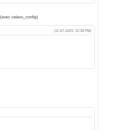
 (avec calaos_config)
(11-07-2020, 10:38 PM)