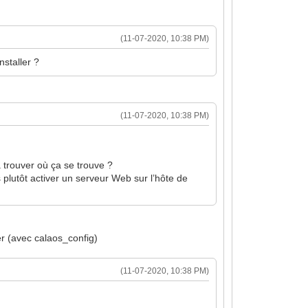
(11-07-2020, 10:38 PM)
nstaller ?
(11-07-2020, 10:38 PM)
 trouver où ça se trouve ?
 plutôt activer un serveur Web sur l’hôte de
er (avec calaos_config)
(11-07-2020, 10:38 PM)