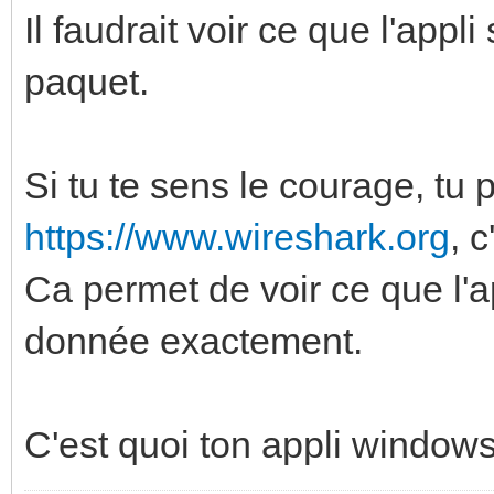
Il faudrait voir ce que l'ap
paquet.
Si tu te sens le courage, tu p
https://www.wireshark.org
, 
Ca permet de voir ce que l
donnée exactement.
C'est quoi ton appli window