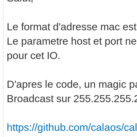
Le format d'adresse mac est 
Le parametre host et port ne 
pour cet IO.
D'apres le code, un magic 
Broadcast sur 255.255.255.2
https://github.com/calaos/ca