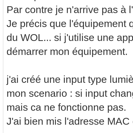
Par contre je n'arrive pas à l'u
Je précis que l'équipement q
du WOL... si j'utilise une app
démarrer mon équipement.
j'ai créé une input type lumi
mon scenario : si input chan
mais ca ne fonctionne pas.
J'ai bien mis l'adresse MAC