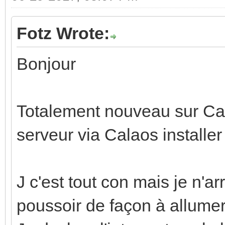
Fotz Wrote:
Bonjour
Totalement nouveau sur Cala
serveur via Calaos install
J c'est tout con mais je n'a
poussoir de façon à allumer