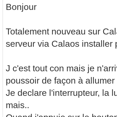
Bonjour
Totalement nouveau sur Cala
serveur via Calaos installe
J c'est tout con mais je n'a
poussoir de façon à allumer 
Je declare l'interrupteur, la 
mais..