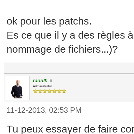
ok pour les patchs.
Es ce que il y a des règles 
nommage de fichiers...)?
raoulh
Administrator
11-12-2013, 02:53 PM
Tu peux essayer de faire com