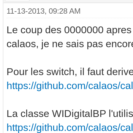
11-13-2013, 09:28 AM
Le coup des 0000000 apres l
calaos, je ne sais pas encore
Pour les switch, il faut deri
https://github.com/calaos/ca
La classe WIDigitalBP l'utilis
https://github.com/calaos/ca