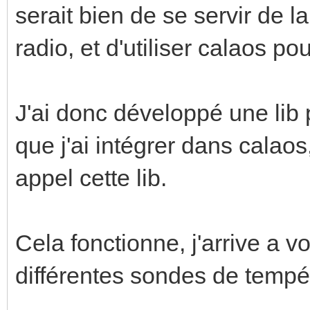
serait bien de se servir de
radio, et d'utiliser calaos pou
J'ai donc développé une lib 
que j'ai intégrer dans calao
appel cette lib.
Cela fonctionne, j'arrive a 
différentes sondes de tempé