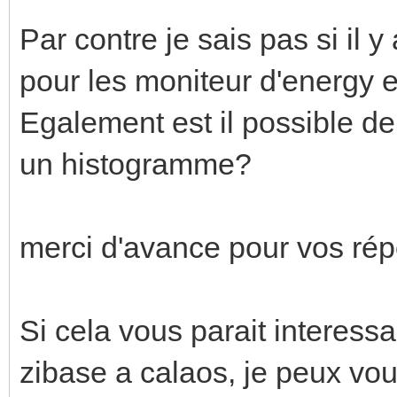
Par contre je sais pas si il 
pour les moniteur d'energy e
Egalement est il possible de 
un histogramme?
merci d'avance pour vos ré
Si cela vous parait interessa
zibase a calaos, je peux vo