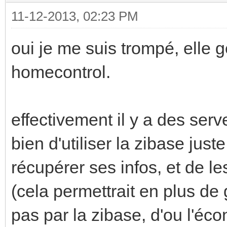
11-12-2013, 02:23 PM
oui je me suis trompé, elle g
homecontrol.
effectivement il y a des serv
bien d'utiliser la zibase just
récupérer ses infos, et de les
(cela permettrait en plus de 
pas par la zibase, d'ou l'éco