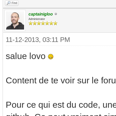
Find
captainigloo
Administrator
11-12-2013, 03:11 PM
salue lovo
Content de te voir sur le for
Pour ce qui est du code, une 