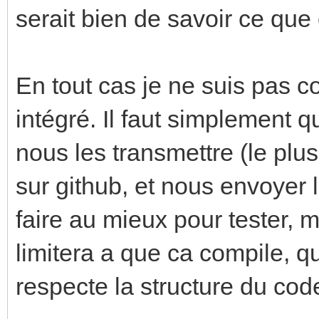
serait bien de savoir ce que
En tout cas je ne suis pas c
intégré. Il faut simplement q
nous les transmettre (le plu
sur github, et nous envoyer 
faire au mieux pour tester, 
limitera a que ca compile, q
respecte la structure du code t