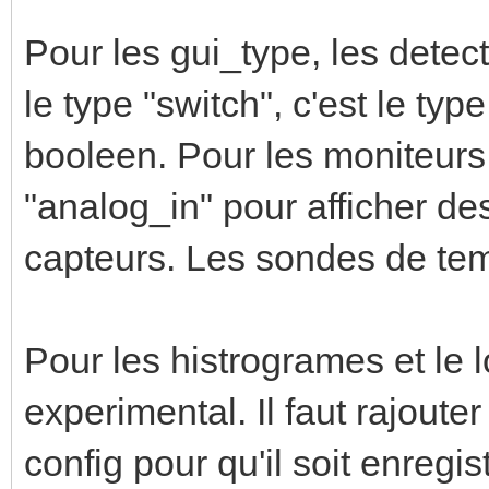
Pour les gui_type, les detec
le type "switch", c'est le typ
booleen. Pour les moniteurs 
"analog_in" pour afficher d
capteurs. Les sondes de tem
Pour les histrogrames et le l
experimental. Il faut rajoute
config pour qu'il soit enregis