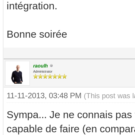
intégration.
Bonne soirée
raoulh
Administrator
11-11-2013, 03:48 PM
(This post was 
Sympa... Je ne connais pas t
capable de faire (en compar