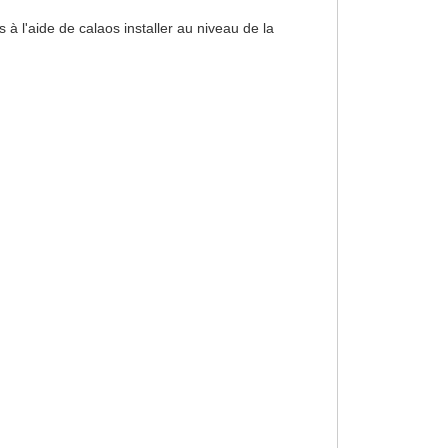
 l'aide de calaos installer au niveau de la