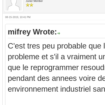
Junior Member
08-15-2019, 10:41 PM
mifrey Wrote:
C'est tres peu probable que
probleme et s'il a vraiment 
que le reprogrammer resoudr
pendant des annees voire de
environnement industriel sa