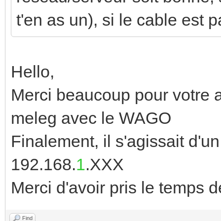
t'en as un), si le cable est pa
Hello,
Merci beaucoup pour votre ai
meleg avec le WAGO
Finalement, il s'agissait d'
192.168.
1
.XXX
Merci d'avoir pris le temps
Find