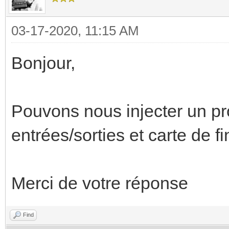
03-17-2020, 11:15 AM
Bonjour,
Pouvons nous injecter un p
entrées/sorties et carte de f
Merci de votre réponse
Find