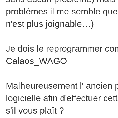
problèmes il me semble que
n'est plus joignable…)
Je dois le reprogrammer com
Calaos_WAGO
Malheureusement l' ancien pr
logicielle afin d'effectuer c
s'il vous plaît ?