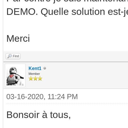
DEMO. Quelle solution est-j
Merci
Find
Kent1
Member
03-16-2020, 11:24 PM
Bonsoir à tous,