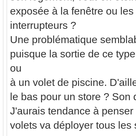
exposée à la fenêtre ou les
interrupteurs ?
Une problématique semblabl
puisque la sortie de ce typ
ou
à un volet de piscine. D'ail
le bas pour un store ? Son 
J'aurais tendance à penser
volets va déployer tous les s