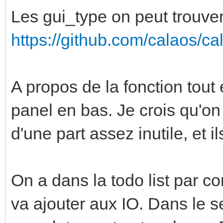
Les gui_type on peut trouver l
https://github.com/calaos/ca
A propos de la fonction tout
panel en bas. Je crois qu'on
d'une part assez inutile, et 
On a dans la todo list par c
va ajouter aux IO. Dans le s