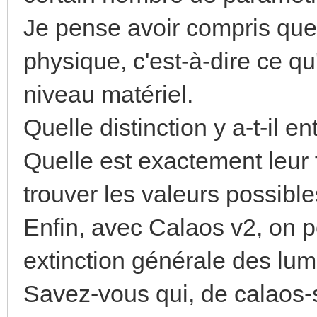
Je pense avoir compris que 
physique, c'est-à-dire ce qu
niveau matériel.
Quelle distinction y a-t-il e
Quelle est exactement leur 
trouver les valeurs possible
Enfin, avec Calaos v2, on 
extinction générale des lumi
Savez-vous qui, de calaos-