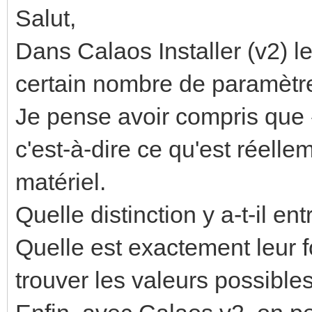
Salut,
Dans Calaos Installer (v2) le
certain nombre de paramètre
Je pense avoir compris que 
c'est-à-dire ce qu'est réelle
matériel.
Quelle distinction y a-t-il en
Quelle est exactement leur f
trouver les valeurs possible