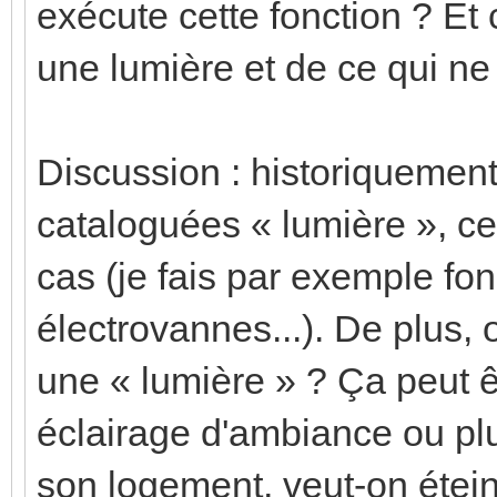
exécute cette fonction ? Et 
une lumière et de ce qui ne 
Discussion : historiquement,
cataloguées « lumière », ce
cas (je fais par exemple f
électrovannes...). De plus, 
une « lumière » ? Ça peut ê
éclairage d'ambiance ou plu
son logement, veut-on étein