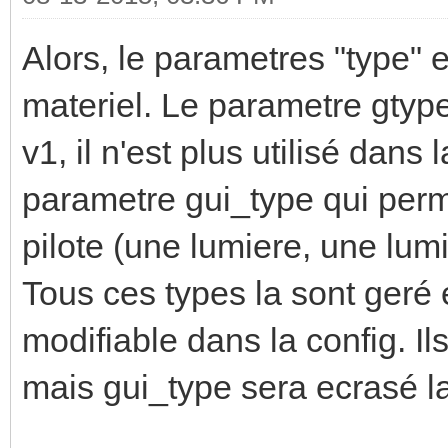
Alors, le parametres "type" e
materiel. Le parametre gtype
v1, il n'est plus utilisé dans
parametre gui_type qui perme
pilote (une lumiere, une lum
Tous ces types la sont geré 
modifiable dans la config. I
mais gui_type sera ecrasé la