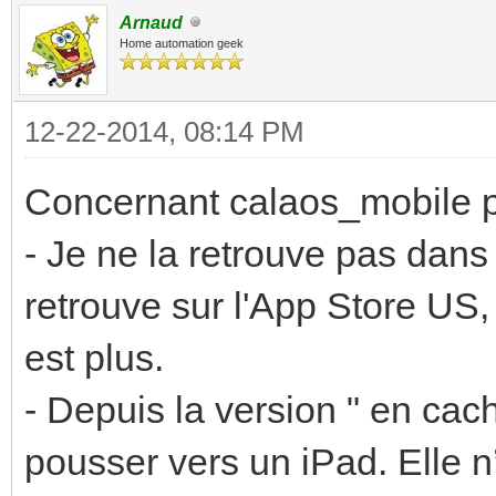
Arnaud
Home automation geek
12-22-2014, 08:14 PM
Concernant calaos_mobile po
- Je ne la retrouve pas dans 
retrouve sur l'App Store US, 
est plus.
- Depuis la version " en cac
pousser vers un iPad. Elle n