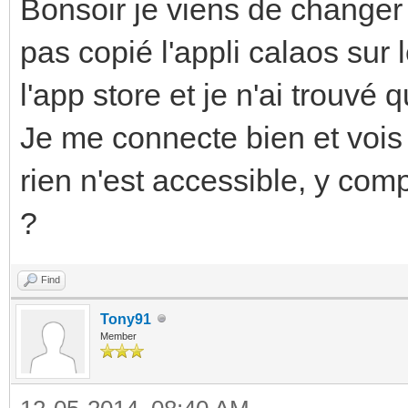
Bonsoir je viens de changer
pas copié l'appli calaos sur
l'app store et je n'ai trouvé 
Je me connecte bien et vois 
rien n'est accessible, y comp
?
Find
Tony91
Member