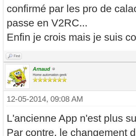
confirmé par les pro de calao
passe en V2RC...
Enfin je crois mais je suis 
Find
Arnaud
Home automation geek
12-05-2014, 09:08 AM
L'ancienne App n'est plus su
Par contre, le changement d