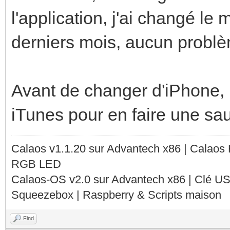
l'application, j'ai changé l
derniers mois, aucun problèm
Avant de changer d'iPhone, 
iTunes pour en faire une sa
Calaos v1.1.20 sur Advantech x86 | Calaos
RGB LED
Calaos-OS v2.0 sur Advantech x86 | Clé U
Squeezebox | Raspberry & Scripts maison
Find