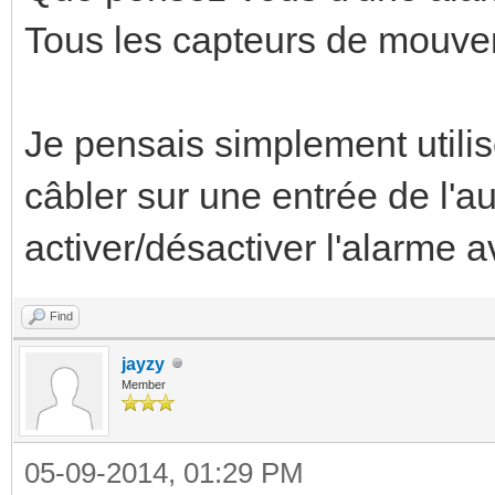
Tous les capteurs de mouve
Je pensais simplement utilis
câbler sur une entrée de l'au
activer/désactiver l'alarme a
Find
jayzy
Member
05-09-2014, 01:29 PM