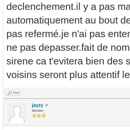
declenchement.il y a pas mal
automatiquement au bout de
pas refermé.je n'ai pas ent
ne pas depasser.fait de nom
sirene ca t'evitera bien des 
voisins seront plus attentif 
Find
jayzy
Member