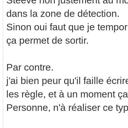
dans la zone de détection.
Sinon oui faut que je tempo
ça permet de sortir.
Par contre.
j'ai bien peur qu'il faille écr
les règle, et à un moment ça
Personne, n'à réaliser ce ty