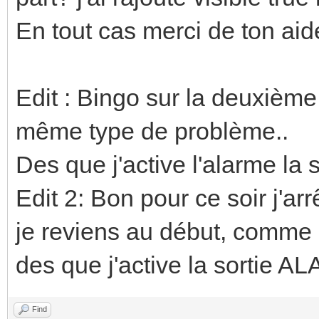
En tout cas merci de ton aid
Edit : Bingo sur la deuxième
même type de problème..
Des que j'active l'alarme la 
Edit 2: Bon pour ce soir j'ar
je reviens au début, comme s
des que j'active la sortie
Find