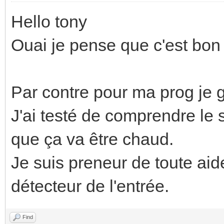
Hello tony
Ouai je pense que c'est bon 
Par contre pour ma prog je g
J'ai testé de comprendre le s
que ça va être chaud.
Je suis preneur de toute aide
détecteur de l'entrée.
Find