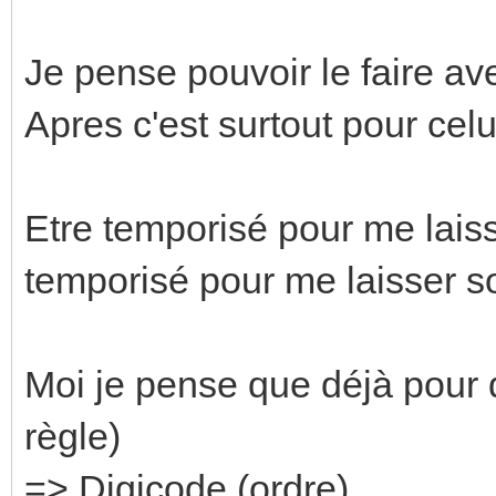
Je pense pouvoir le faire av
Apres c'est surtout pour celui 
Etre temporisé pour me lais
temporisé pour me laisser sor
Moi je pense que déjà pour 
règle)
=> Digicode (ordre)