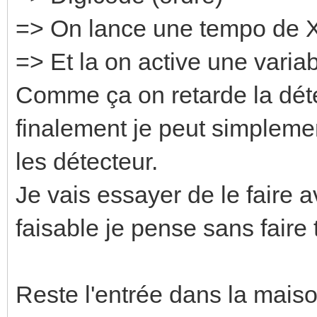
=> On lance une tempo de 
=> Et la on active une vari
Comme ça on retarde la détec
finalement je peut simpleme
les détecteur.
Je vais essayer de le faire a
faisable je pense sans faire 
Reste l'entrée dans la maiso