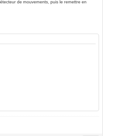
 détecteur de mouvements, puis le remettre en