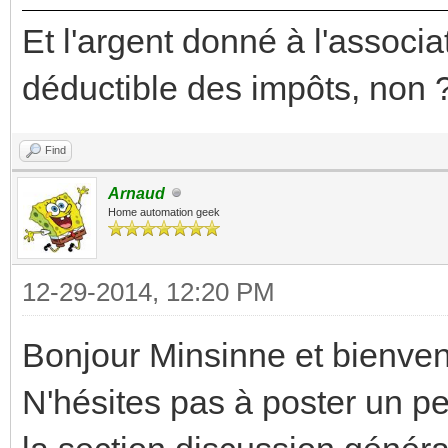
Et l'argent donné à l'associ
déductible des impôts, non 
Find
Arnaud
Home automation geek
12-29-2014, 12:20 PM
Bonjour Minsinne et bienven
N'hésites pas à poster un p