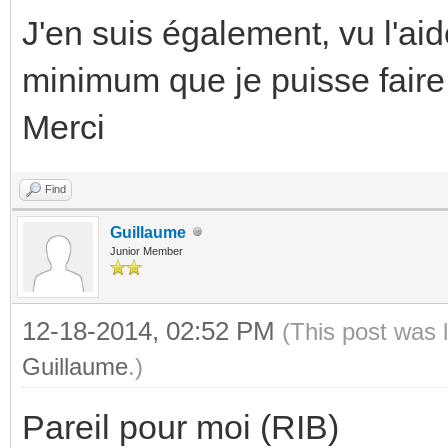
J'en suis également, vu l'aid
minimum que je puisse faire
Merci
Find
Guillaume
Junior Member
12-18-2014, 02:52 PM
(This post was 
Guillaume
.)
Pareil pour moi (RIB)