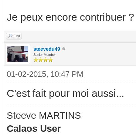
Je peux encore contribuer ? 
Find
steevedu49
Senior Member
01-02-2015, 10:47 PM
C'est fait pour moi aussi...
Steeve MARTINS
Calaos User