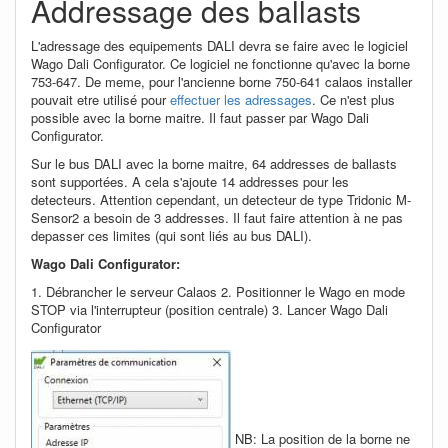
Addressage des ballasts
L'adressage des equipements DALI devra se faire avec le logiciel
Wago Dali Configurator. Ce logiciel ne fonctionne qu'avec la borne
753-647. De meme, pour l'ancienne borne 750-641 calaos installer
pouvait etre utilisé pour
effectuer les adressages
. Ce n'est plus
possible avec la borne maitre. Il faut passer par Wago Dali
Configurator.
Sur le bus DALI avec la borne maitre, 64 addresses de ballasts
sont supportées. A cela s'ajoute 14 addresses pour les
detecteurs. Attention cependant, un detecteur de type Tridonic M-
Sensor2 a besoin de 3 addresses. Il faut faire attention à ne pas
depasser ces limites (qui sont liés au bus DALI).
Wago Dali Configurator:
1. Débrancher le serveur Calaos 2. Positionner le Wago en mode
STOP via l'interrupteur (position centrale) 3. Lancer Wago Dali
Configurator
NB: La position de la borne ne