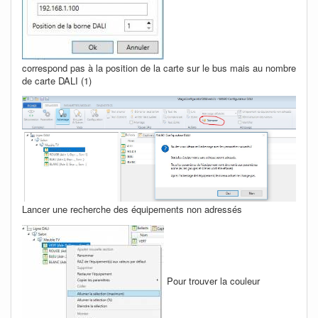
correspond pas à la position de la carte sur le bus mais au nombre
de carte DALI (1)
Lancer une recherche des équipements non adressés
Pour trouver la couleur