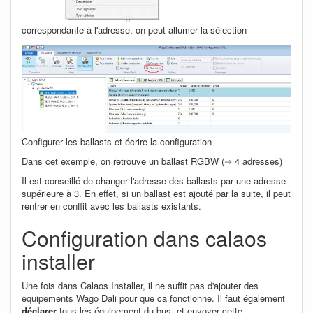
correspondante à l'adresse, on peut allumer la sélection
Configurer les ballasts et écrire la configuration
Dans cet exemple, on retrouve un ballast RGBW (⇒ 4 adresses)
Il est conseillé de changer l'adresse des ballasts par une adresse
supérieure à 3. En effet, si un ballast est ajouté par la suite, il peut
rentrer en conflit avec les ballasts existants.
Configuration dans calaos
installer
Une fois dans Calaos Installer, il ne suffit pas d'ajouter des
equipements Wago Dali pour que ca fonctionne. Il faut également
déclarer
tous les équipement du bus, et envoyer cette