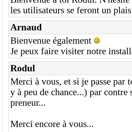
les utilisateurs se feront un plais
Arnaud
Bienvenue également
Je peux faire visiter notre instal
Rodul
Merci à vous, et si je passe par t
y à peu de chance...) par contre s
preneur...
Merci encore à vous...