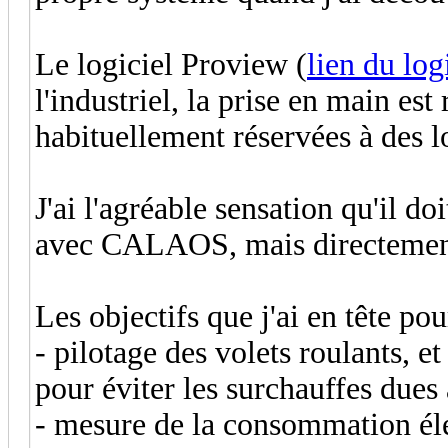
Le logiciel Proview (
lien du log
l'industriel, la prise en main es
habituellement réservées à des lo
J'ai l'agréable sensation qu'il d
avec CALAOS, mais directement
Les objectifs que j'ai en tête po
- pilotage des volets roulants, 
pour éviter les surchauffes dues 
- mesure de la consommation éle