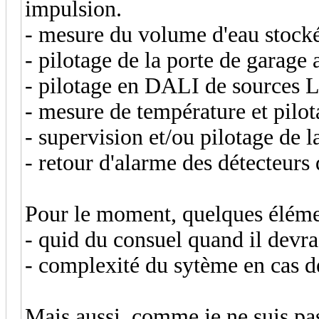
impulsion.
- mesure du volume d'eau stocké
- pilotage de la porte de garage
- pilotage en DALI de sources L
- mesure de température et pilot
- supervision et/ou pilotage de
- retour d'alarme des détecteurs
Pour le moment, quelques éléme
- quid du consuel quand il devra 
- complexité du sytème en cas d
Mais aussi, comme je ne suis pas