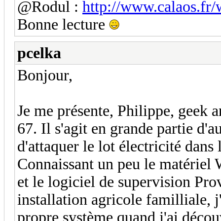
@Rodul :
http://www.calaos.fr
Bonne lecture
pcelka
Bonjour,
Je me présente, Philippe, geek a
67. Il s'agit en grande partie d'a
d'attaquer le lot électricité dans
Connaissant un peu le matériel
et le logiciel de supervision Pr
installation agricole familliale,
propre système quand j'ai découv