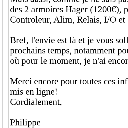
des 2 armoires Hager (1200€), p
Controleur, Alim, Relais, I/O et 
Bref, l'envie est là et je vous so
prochains temps, notamment pou
où pour le moment, je n'ai encor
Merci encore pour toutes ces in
mis en ligne!
Cordialement,
Philippe