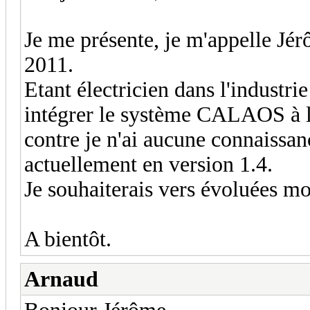
Je me présente, je m'appelle J
2011.
Etant électricien dans l'industrie
intégrer le système CALAOS à l
contre je n'ai aucune connaissan
actuellement en version 1.4.
Je souhaiterais vers évoluées mo
A bientôt.
Arnaud