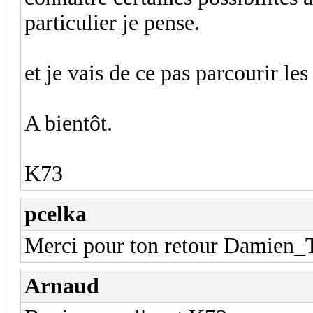
particulier je pense.
et je vais de ce pas parcourir le
A bientôt.
K73
pcelka
Merci pour ton retour Damien_
Arnaud