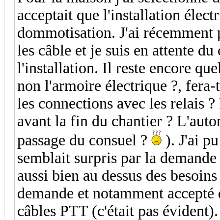
acceptait que l'installation élect
dommotisation. J'ai récemment pu
les câble et je suis en attente du
l'installation. Il reste encore que
non l'armoire électrique ?, fera-t
les connections avec les relais ?
avant la fin du chantier ? L'autom
passage du consuel ?
). J'ai pu
semblait surpris par la demande 
aussi bien au dessus des besoins
demande et notamment accepté qu
câbles PTT (c'était pas évident).