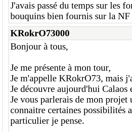
J'avais passé du temps sur les fo
bouquins bien fournis sur la NF
KRokrO73000
Bonjour à tous,
Je me présente à mon tour,
Je m'appelle KRokrO73, mais j'a
Je découvre aujourd'hui Calaos e
Je vous parlerais de mon projet 
connaitre certaines possibilités
particulier je pense.