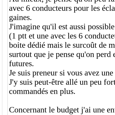
avec 6 conducteurs pour les éclai
gaines.
J'imagine qu'il est aussi possibl
(1 ptt et une avec les 6 conducteu
boite dédié mais le surcoût de 
surtout que je pense qu'on perd e
futures.
Je suis preneur si vous avez un
J'y suis peut-être allé un peu fo
commandés en plus.
Concernant le budget j'ai une e