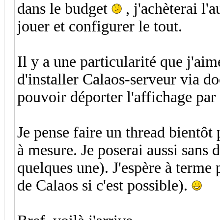
dans le budget
, j'achèterai l
jouer et configurer le tout.
Il y a une particularité que j'ai
d'installer Calaos-serveur via 
pouvoir déporter l'affichage pa
Je pense faire un thread bientôt
à mesure. Je poserai aussi sans d
quelques une). J'espère à terme
de Calaos si c'est possible).