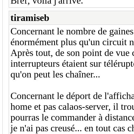
Bref, voilà j'arrive.
tiramiseb
Concernant le nombre de gaines à
énormément plus qu'un circuit 
Après tout, de son point de vue 
interrupteurs étaient sur téléru
qu'on peut les chaîner...
Concernant le déport de l'afficha
home et pas calaos-server, il tro
pourras le commander à distance
je n'ai pas creusé... en tout cas 