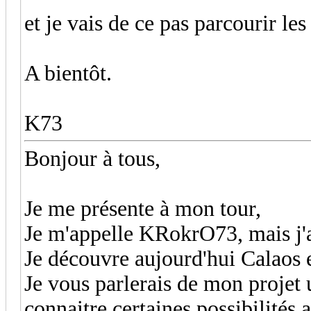
et je vais de ce pas parcourir le
A bientôt.
K73
Bonjour à tous,
Je me présente à mon tour,
Je m'appelle KRokrO73, mais j'a
Je découvre aujourd'hui Calaos e
Je vous parlerais de mon projet 
connaitre certaines possibilités