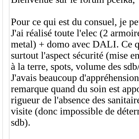
Pour ce qui est du consuel, je p
J'ai réalisé toute l'elec (2 armoir
metal) + domo avec DALI. Ce qui 
surtout l'aspect sécurité (mise e
à la terre, spots, volume des sdb/
J'avais beaucoup d'appréhension
remarque quand du soin est appo
rigueur de l'absence des sanitaire
visite (donc impossible de déte
sdb).