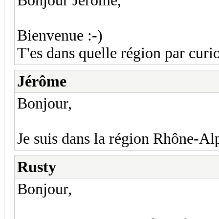
Bonjour Jérôme,
Bienvenue :-)
T'es dans quelle région par curio
Jérôme
Bonjour,
Je suis dans la région Rhône-Al
Rusty
Bonjour,