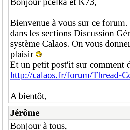
Bonjour pcelka et K73,
Bienvenue à vous sur ce forum. 
dans les sections Discussion Gén
système Calaos. On vous donner
plaisir
Et un petit post'it sur comment 
http://calaos.fr/forum/Thread-
A bientôt,
Jérôme
Bonjour à tous,