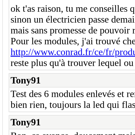
ok t'as raison, tu me conseille
sinon un électricien passe demai
mais sans promesse de pouvoir r
Pour les modules, j'ai trouvé ch
http://www.conrad.fr/ce/fr/produ
reste plus qu'à trouver lequel ou
Tony91
Test des 6 modules enlevés et re
bien rien, toujours la led qui fl
Tony91