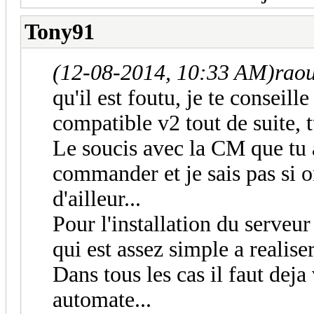
Tony91
(12-08-2014, 10:33 AM)
rao
qu'il est foutu, je te conseil
compatible v2 tout de suite, t
Le soucis avec la CM que tu as
commander et je sais pas si o
d'ailleur...
Pour l'installation du serveur
qui est assez simple a realiser
Dans tous les cas il faut deja 
automate...