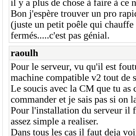
il y a plus de chose à faire à ce 
Bon j'espère trouver un pro rap
(juste un petit poêle qui chauffe 
fermés.....c'est pas génial.
raoulh
Pour le serveur, vu qu'il est fout
machine compatible v2 tout de sui
Le soucis avec la CM que tu as c'
commander et je sais pas si on la 
Pour l'installation du serveur il
assez simple a realiser.
Dans tous les cas il faut deja voi