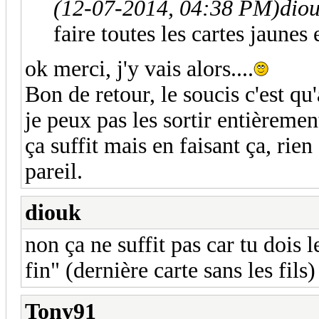
(12-07-2014, 04:38 PM)
dio
faire toutes les cartes jaunes
ok merci, j'y vais alors....
Bon de retour, le soucis c'est qu
je peux pas les sortir entièremen
ça suffit mais en faisant ça, rie
pareil.
diouk
non ça ne suffit pas car tu dois 
fin" (dernière carte sans les fils)
Tony91