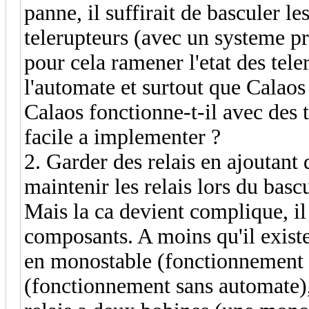
panne, il suffirait de basculer l
telerupteurs (avec un systeme pr
pour cela ramener l'etat des tele
l'automate et surtout que Calaos
Calaos fonctionne-t-il avec des 
facile a implementer ?
2. Garder des relais en ajoutant 
maintenir les relais lors du ba
Mais la ca devient complique, il
composants. A moins qu'il existe
en monostable (fonctionnement 
(fonctionnement sans automate), 