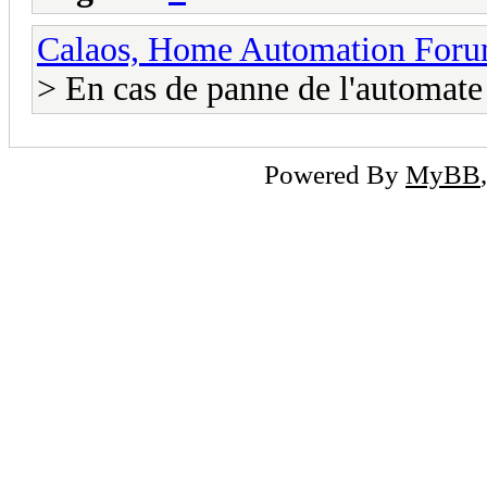
Calaos, Home Automation For
> En cas de panne de l'automate
Powered By
MyBB