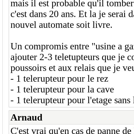
mais il est probable qu'il tombe
c'est dans 20 ans. Et la je sera
nouvel automate soit livre.
Un compromis entre "usine a gaz"
ajouter 2-3 teletupteurs que je 
poussoirs et aux relais que je ve
- 1 telerupteur pour le rez
- 1 telerupteur pour la cave
- 1 telerupteur pour l'etage sans
Arnaud
C'est vrai qu'en cas de panne de 