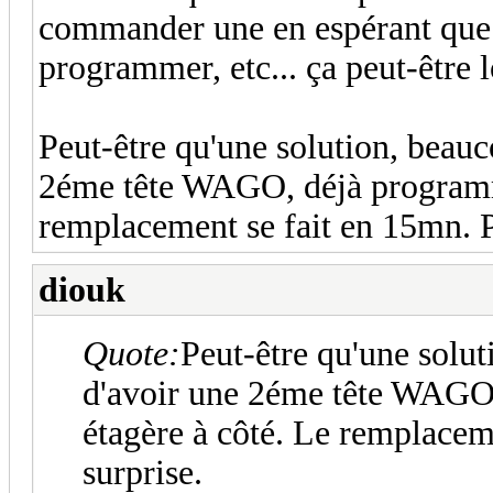
commander une en espérant que ça
programmer, etc... ça peut-être 
Peut-être qu'une solution, beau
2éme tête WAGO, déjà programmé
remplacement se fait en 15mn. P
diouk
Quote:
Peut-être qu'une solu
d'avoir une 2éme tête WAGO
étagère à côté. Le remplacem
surprise.