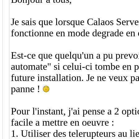
Je sais que lorsque Calaos Server
fonctionne en mode degrade en e
Est-ce que quelqu'un a pu prevo
automate" si celui-ci tombe en p
future installation. Je ne veux pa
panne !
Pour l'instant, j'ai pense a 2 op
facile a mettre en oeuvre :
1. Utiliser des telerupteurs au l