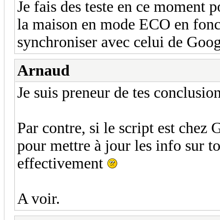
Je fais des teste en ce moment 
la maison en mode ECO en fonc
synchroniser avec celui de Googl
Arnaud
Je suis preneur de tes conclusion
Par contre, si le script est chez 
pour mettre à jour les info sur t
effectivement
A voir.