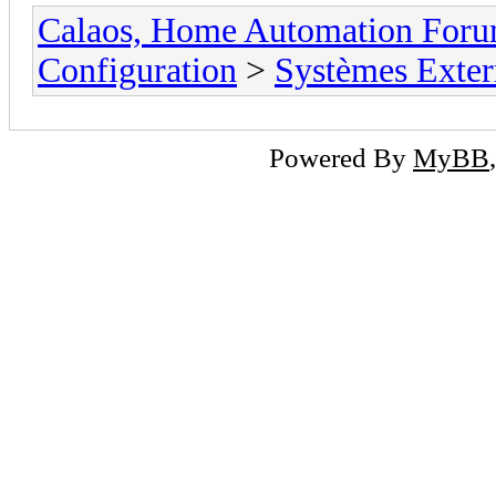
Calaos, Home Automation For
Configuration
>
Systèmes Exter
Powered By
MyBB