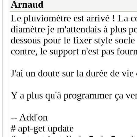
Arnaud
Le pluviomètre est arrivé ! La 
diamètre je m'attendais à plus pe
dessous pour le fixer style socl
contre, le support n'est pas fou
J'ai un doute sur la durée de vie
Y a plus qu'à programmer ça ve
-- Add'on
# apt-get update