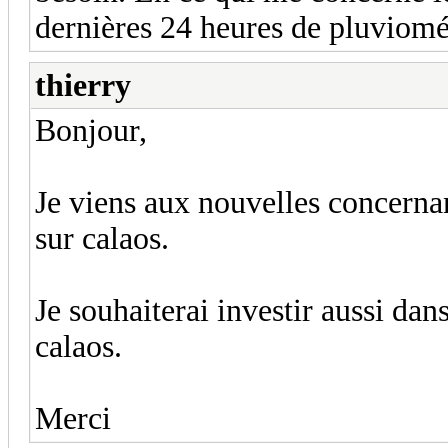
dernières 24 heures de pluviomé
thierry
Bonjour,
Je viens aux nouvelles concernan
sur calaos.
Je souhaiterai investir aussi da
calaos.
Merci