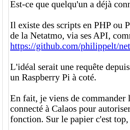
Est-ce que quelqu'un a déjà con
Il existe des scripts en PHP ou 
de la Netatmo, via ses API, com
https://github.com/philippelt/n
L'idéal serait une requête depui
un Raspberry Pi à coté.
En fait, je viens de commander 
connecté à Calaos pour autoriser 
fonction. Sur le papier c'est top,