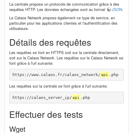
La centrale propose un protocole de communication grâce à des
requêtes HTTP. Les données échangées sont au format
JSON
.
Le Calaos Network propose également ce type de service, en
particulier pour les applications clientes et l'authentification des
utilisateurs.
Détails des requêtes
Les requêtes se font en HTTPS soit sur la centrale directement,
soit sur le Calaos Network. Les requêtes sur le Calaos Network se
font grâce à l'url suivante:
https://www.calaos.fr/calaos_network/
api
.php
Les requêtes sur la centrale se font grâce à l'url suivante:
https://calaos_server_ip/
api
.php
Effectuer des tests
Wget