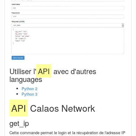
Utiliser l'
API
avec d'autres
languages
Python 2
Python 3
API
Calaos Network
get_ip
Cette commande permet le login et la récupération de l'adresse IP