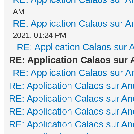
AM
RE: Application Calaos sur A
2021, 01:24 PM
RE: Application Calaos sur 
RE: Application Calaos sur 
RE: Application Calaos sur A
RE: Application Calaos sur An
RE: Application Calaos sur An
RE: Application Calaos sur An
RE: Application Calaos sur An